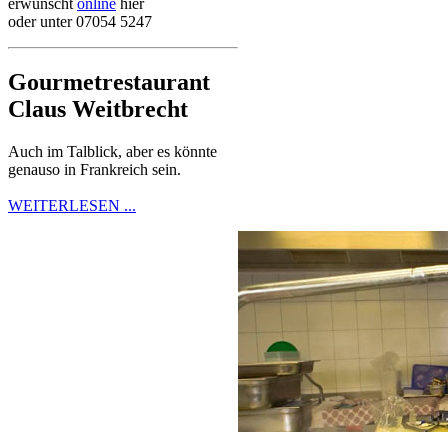
erwünscht
online
hier
oder unter 07054 5247
Gourmetrestaurant
Claus Weitbrecht
Auch im Talblick, aber es könnte
genauso in Frankreich sein.
WEITERLESEN ...