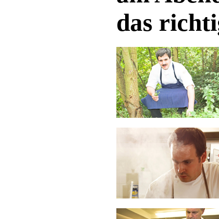
das richt