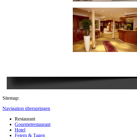
Sitemap:
Navigation überspringen
Restaurant
Gourmetrestaurant
Hotel
Feiern & Tagen