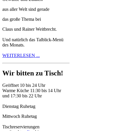
aus aller Welt sind gerade
das große Thema bei
Claus und Rainer Weitbrecht.
Und natürlich das Talblick-Menü
des Monats.
WEITERLESEN ...
Wir bitten zu Tisch!
Geöffnet 10 bis 24 Uhr
Warme Küche 11:30 bis 14 Uhr
und 17:30 bis 22 Uhr
Dienstag Ruhetag
Mittwoch Ruhetag
Tischreservierungen