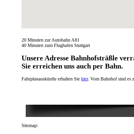
20 Minuten zur Autobahn A81
40 Minuten zum Flughafen Stuttgart
Unsere Adresse Bahnhofsträßle verrä
Sie erreichen uns auch per Bahn.
Fahrplanauskünfte erhalten Sie
hier
. Vom Bahnhof sind es z
Sitemap: