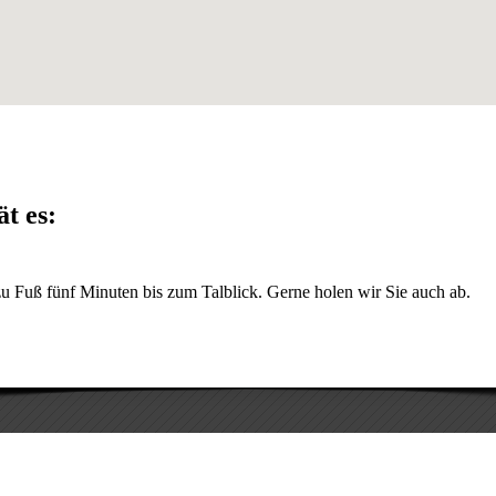
t es:
u Fuß fünf Minuten bis zum Talblick. Gerne holen wir Sie auch ab.