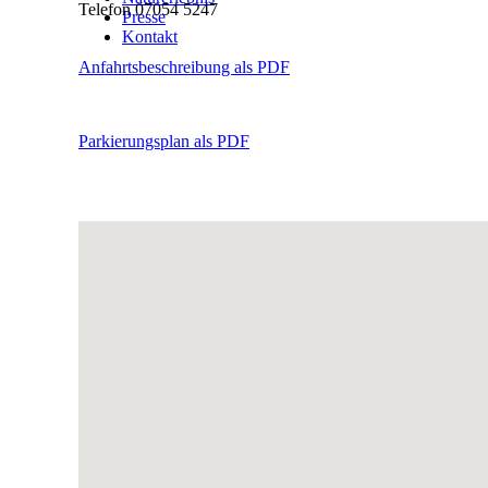
Telefon 07054 5247
Presse
Kontakt
Anfahrtsbeschreibung als PDF
Parkierungsplan als PDF