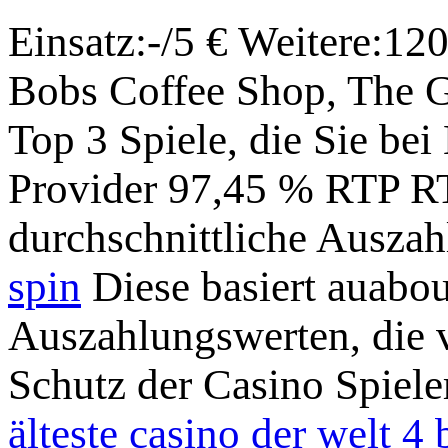
Einsatz:-/5 € Weitere:12
Bobs Coffee Shop, The G
Top 3 Spiele, die Sie be
Provider 97,45 % RTP RTP
durchschnittliche Ausza
spin
Diese basiert auabo
Auszahlungswerten, die 
Schutz der Casino Spiele
älteste casino der welt 4