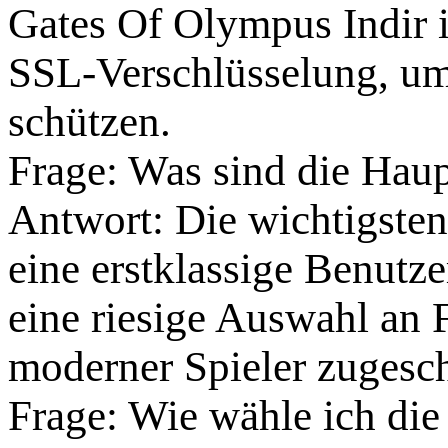
Gates Of Olympus Indir 
SSL-Verschlüsselung, um
schützen.
Frage: Was sind die Haup
Antwort: Die wichtigsten
eine erstklassige Benutz
eine riesige Auswahl an F
moderner Spieler zugesch
Frage: Wie wähle ich die