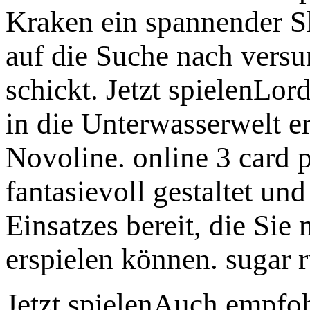
Kraken ein spannender Slo
auf die Suche nach versu
schickt. Jetzt spielenLo
in die Unterwasserwelt e
Novoline. online 3 card 
fantasievoll gestaltet un
Einsatzes bereit, die Sie
erspielen können. sugar r
Jetzt spielenAuch empfoh