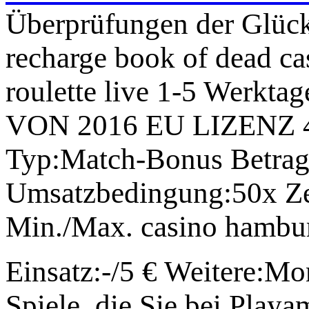
Überprüfungen der Glücks
recharge book of dead ca
roulette live 1-5 Werktag
VON 2016 EU LIZENZ 4.
Typ:Match-Bonus Betrag
Umsatzbedingung:50x Ze
Min./Max. casino hambu
Einsatz:-/5 € Weitere:Mo
Spiele, die Sie bei Play