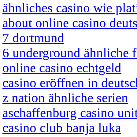
ähnliches casino wie plat
about online casino deu
7 dortmund
6 underground ähnliche 
online casino echtgeld
casino eröffnen in deuts
z nation ähnliche serien
aschaffenburg casino uni
casino club banja luka