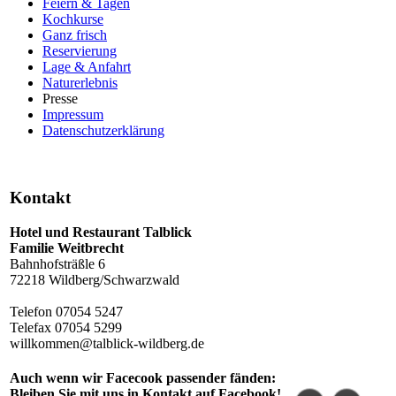
Feiern & Tagen
Kochkurse
Ganz frisch
Reservierung
Lage & Anfahrt
Naturerlebnis
Presse
Impressum
Datenschutzerklärung
Kontakt
Hotel und Restaurant Talblick
Familie Weitbrecht
Bahnhofsträßle 6
72218 Wildberg/Schwarzwald
Telefon 07054 5247
Telefax 07054 5299
willkommen@talblick-wildberg.de
Auch wenn wir Facecook passender fänden:
Bleiben Sie mit uns in Kontakt auf Facebook!