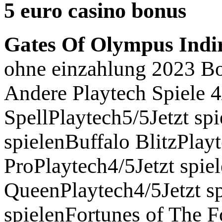
5 euro casino bonus
Gates Of Olympus Indi
ohne einzahlung 2023 Bo
Andere Playtech Spiele 4
SpellPlaytech5/5Jetzt sp
spielenBuffalo BlitzPlayt
ProPlaytech4/5Jetzt spie
QueenPlaytech4/5Jetzt s
spielenFortunes of The F