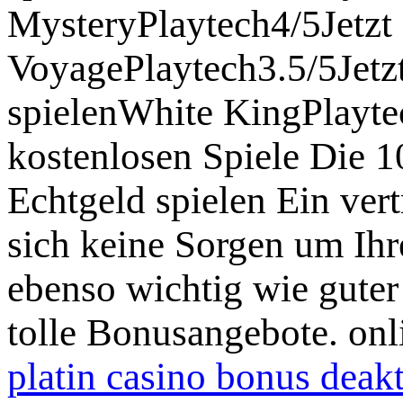
MysteryPlaytech4/5Jetzt
VoyagePlaytech3.5/5Jetz
spielenWhite KingPlayte
kostenlosen Spiele Die 1
Echtgeld spielen Ein ver
sich keine Sorgen um Ihr
ebenso wichtig wie guter 
tolle Bonusangebote. on
platin casino bonus deakt