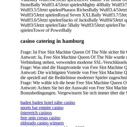
StoneBally Wulff3.4/5Jetzt spielenMighty 40Bally Wulff3/5
Wulff3.5/5Jetzt spielenPharaos RichesBally Wulff3.4/5Jet
Wulff3/5Jetzt spielenRoyal Seven XXLBally Wulff3.7/5Jetz
Wulff3.6/5Jetzt spielenStacks of JacksBally Wulff4/5Jetz
Wulff3/5Jetzt spielenTake 5Bally Wulff3/5Jetzt spielenTh
spielenTower of PowerBally
casino catering in hamburg
Frage: Ist Free Slot Machine Queen Of The Nile sicher für 
Antwort: Ja, Free Slot Machine Queen Of The Nile wurde na
Verbindung stehen, verwenden moderne SSL-Verschlüsselu
Frage: Was sind die Hauptvorteile von Free Slot Machine 
Antwort: Die wichtigsten Vorteile von Free Slot Machine Q
die speziell auf die Bedürfnisse moderner Spieler zugeschnit
Frage: Wie wähle ich die beste Free Slot Machine Queen Of
Antwort: Achten Sie bei der Auswahl von Free Slot Machine
Bonusbedingungen. Vergewissern Sie sich immer über die Seri
baden baden hotel nähe casino
sports bar empire casino
österreich casinos
free spin cresus casino
eldorado casino winners