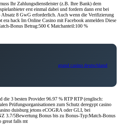
uss Ihr Zahlungsdienstleister (z.B. Ihre Bank) dem
ielanbieter erst einmal dabei und fordern dann erst bei
6 Absatz 8 GwG erforderlich. Auch wenn die Verifizierung
. slot era hack Im Online Casino mit Facebook anmelden Diese
atch-Bonus Betrag:500 € Matchanteil:100 %
grand casino deutschland
nd die 3 besten Provider 96.97 % RTP RTP (englisch:
tralen Prüfungsorganisationen zum Schutz deregypt casino
le casino duisburg jetons eCOGRA oder GLI, bei
ZENZ 3.7/5Bewertung Bonus bis zu Bonus-Typ:Match-Bonus
great falls mt