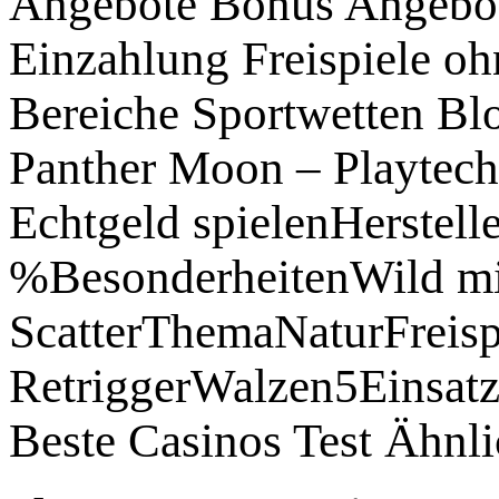
Angebote Bonus Angebo
Einzahlung Freispiele oh
Bereiche Sportwetten B
Panther Moon – Playtec
Echtgeld spielenHerstel
%BesonderheitenWild mit
ScatterThemaNaturFreispi
RetriggerWalzen5Einsatz
Beste Casinos Test Ähnli