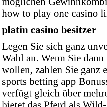
möglichen Gewinnkombin
how to play one casino 
platin casino besitzer
Legen Sie sich ganz unve
Wahl an. Wenn Sie dann i
wollen, zahlen Sie ganz e
sports betting app Bonus
verfügt gleich über mehr
bietet das Pferd als Wild