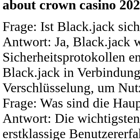
about crown casino 20
Frage: Ist Black.jack sic
Antwort: Ja, Black.jack 
Sicherheitsprotokollen en
Black.jack in Verbindun
Verschlüsselung, um Nut
Frage: Was sind die Haup
Antwort: Die wichtigsten
erstklassige Benutzererf