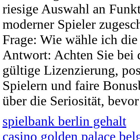
riesige Auswahl an Funkti
moderner Spieler zugesch
Frage: Wie wähle ich die
Antwort: Achten Sie bei 
gültige Lizenzierung, po
Spielern und faire Bonu
über die Seriosität, bevor
spielbank berlin gehalt
casino golden palace bel