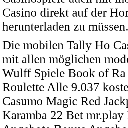
Casino direkt auf der H
herunterladen zu müssen
Die mobilen Tally Ho Ca
mit allen möglichen mod
Wulff Spiele Book of Ra
Roulette Alle 9.037 kost
Casumo Magic Red Jackp
Karamba 22 Bet mr.play 