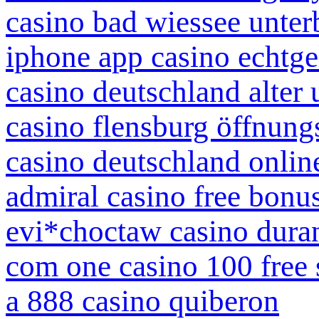
casino bad wiessee unter
iphone app casino echtge
casino deutschland alter 
casino flensburg öffnung
casino deutschland onli
admiral casino free bonu
evi*choctaw casino dura
com one casino 100 free 
a 888 casino quiberon