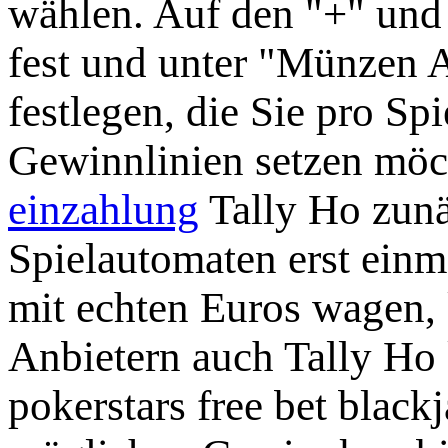
wählen. Auf den "+" und 
fest und unter "Münzen 
festlegen, die Sie pro Sp
Gewinnlinien setzen möch
einzahlung
Tally Ho zunä
Spielautomaten erst einma
mit echten Euros wagen,
Anbietern auch Tally Ho
pokerstars free bet black