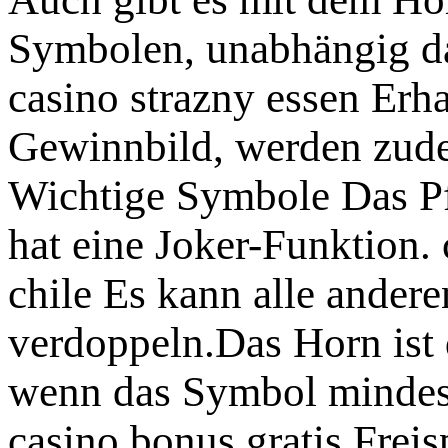
Symbolen, unabhängig da
casino strazny essen Erha
Gewinnbild, werden zude
Wichtige Symbole Das Pf
hat eine Joker-Funktion. 
chile Es kann alle ande
verdoppeln.Das Horn ist d
wenn das Symbol mindest
casino bonus gratis Freis