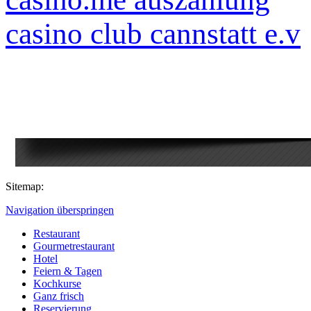
casino club cannstatt e.v
Sitemap:
Navigation überspringen
Restaurant
Gourmetrestaurant
Hotel
Feiern & Tagen
Kochkurse
Ganz frisch
Reservierung