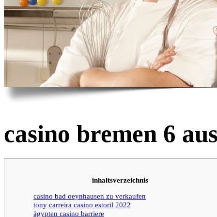
Presse
Kontakt
casino bremen 6 aus
inhaltsverzeichnis
casino bad oeynhausen zu verkaufen
tony carreira casino estoril 2022
ägypten casino barriere