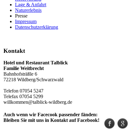
Lage & Anfahrt
Naturerlebnis
Presse
Impressum
Datenschutzerklärung
Kontakt
Hotel und Restaurant Talblick
Familie Weitbrecht
Bahnhofsträßle 6
72218 Wildberg/Schwarzwald
Telefon 07054 5247
Telefax 07054 5299
willkommen@talblick-wildberg.de
Auch wenn wir Facecook passender fänden:
Bleiben Sie mit uns in Kontakt auf Facebook!