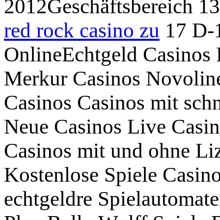
2012Geschäftsbereich 132
red rock casino zu
17 D-1
OnlineEchtgeld Casinos 
Merkur Casinos Novoline
Casinos Casinos mit sch
Neue Casinos Live Casin
Casinos mit und ohne Li
Kostenlose Spiele Casin
echtgeldre Spielautomat