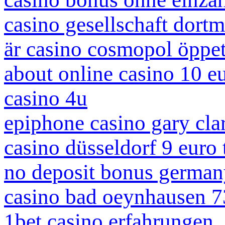
casino gesellschaft dort
är casino cosmopol öppet
about online casino 10 e
casino 4u
epiphone casino gary clar
casino düsseldorf 9 euro 
no deposit bonus germa
casino bad oeynhausen 7
1bet casino erfahrungen