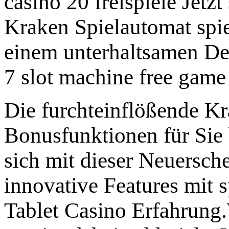
casino 20 freispiele Jetz
Kraken Spielautomat spie
einem unterhaltsamen Des
7 slot machine free game
Die furchteinflößende Kr
Bonusfunktionen für Sie b
sich mit dieser Neuersc
innovative Features mit
Tablet Casino Erfahrung.