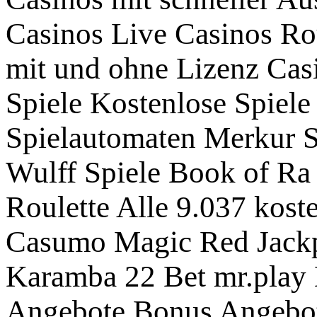
Casinos Live Casinos Ro
mit und ohne Lizenz Cas
Spiele Kostenlose Spiel
Spielautomaten Merkur S
Wulff Spiele Book of Ra
Roulette Alle 9.037 kost
Casumo Magic Red Jackp
Karamba 22 Bet mr.play 
Angebote Bonus Angebo