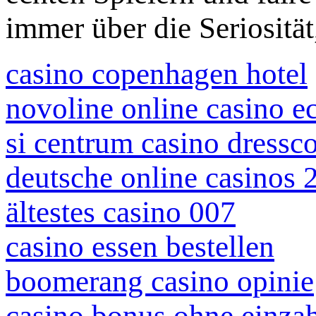
immer über die Seriosität,
casino copenhagen hotel
novoline online casino e
si centrum casino dressc
deutsche online casinos 
ältestes casino 007
casino essen bestellen
boomerang casino opinie
casino bonus ohne einza