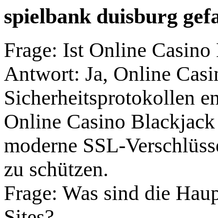
spielbank duisburg gefa
Frage: Ist Online Casino 
Antwort: Ja, Online Casi
Sicherheitsprotokollen en
Online Casino Blackjack
moderne SSL-Verschlüsse
zu schützen.
Frage: Was sind die Haup
Sites?