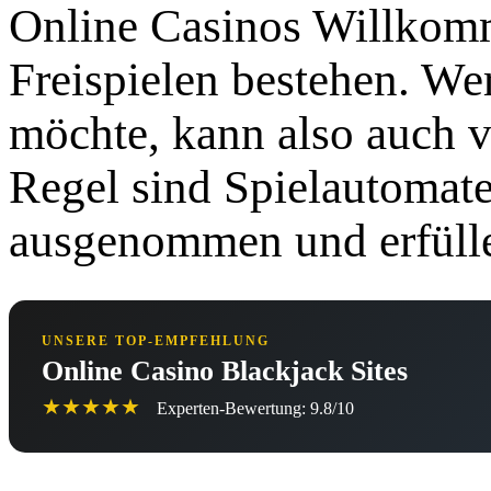
Online Casinos Willkomm
Freispielen bestehen. We
möchte, kann also auch v
Regel sind Spielautomat
ausgenommen und erfüll
UNSERE TOP-EMPFEHLUNG
Online Casino Blackjack Sites
★★★★★
Experten-Bewertung: 9.8/10