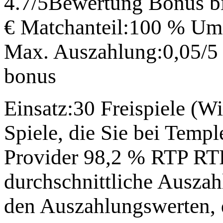
4.7/5Bewertung Bonus b
€ Matchanteil:100 % Um
Max. Auszahlung:0,05/5 €
bonus
Einsatz:30 Freispiele (W
Spiele, die Sie bei Temp
Provider 98,2 % RTP RTP 
durchschnittliche Auszah
den Auszahlungswerten,