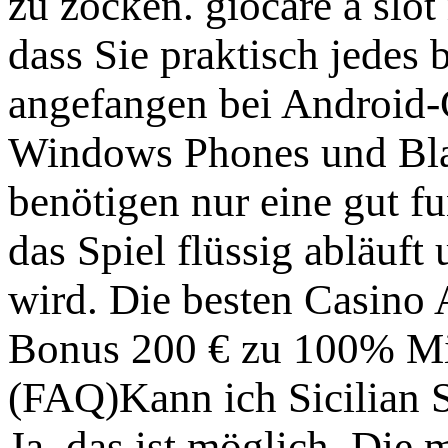
zu zocken. giocare a slot
dass Sie praktisch jedes
angefangen bei Android-G
Windows Phones und Blac
benötigen nur eine gut f
das Spiel flüssig abläuft
wird. Die besten Casino 
Bonus 200 € zu 100% Mit
(FAQ)Kann ich Sicilian S
Ja, das ist möglich. Die 