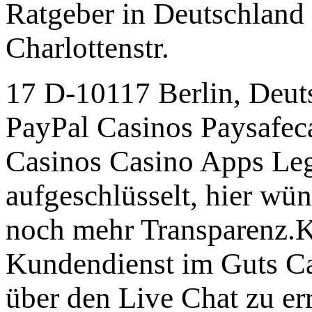
Ratgeber in Deutschland 
Charlottenstr.
17 D-10117 Berlin, Deut
PayPal Casinos Paysafec
Casinos Casino Apps Leg
aufgeschlüsselt, hier wü
noch mehr Transparenz.K
Kundendienst im Guts Cas
über den Live Chat zu er