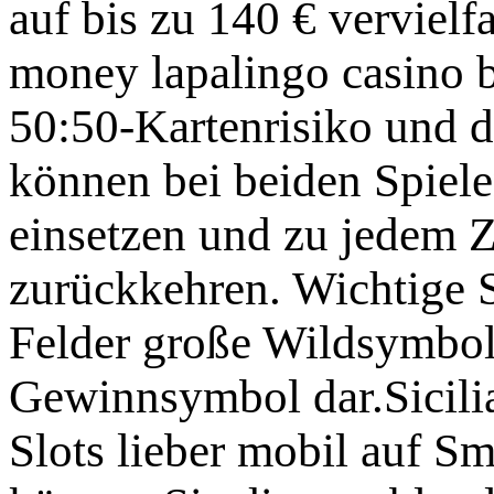
auf bis zu 140 € vervielf
money lapalingo casino b
50:50-Kartenrisiko und d
können bei beiden Spiele
einsetzen und zu jedem Ze
zurückkehren. Wichtige S
Felder große Wildsymbol.
Gewinnsymbol dar.Sicili
Slots lieber mobil auf S