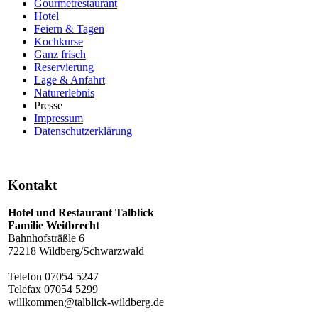
Gourmetrestaurant
Hotel
Feiern & Tagen
Kochkurse
Ganz frisch
Reservierung
Lage & Anfahrt
Naturerlebnis
Presse
Impressum
Datenschutzerklärung
Kontakt
Hotel und Restaurant Talblick
Familie Weitbrecht
Bahnhofsträßle 6
72218 Wildberg/Schwarzwald
Telefon 07054 5247
Telefax 07054 5299
willkommen@talblick-wildberg.de