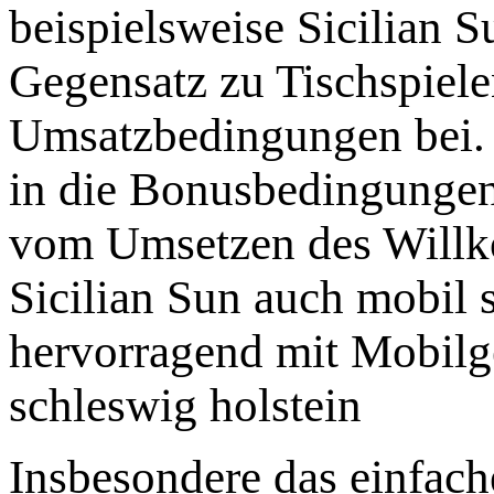
beispielsweise Sicilian S
Gegensatz zu Tischspiel
Umsatzbedingungen bei. W
in die Bonusbedingungen
vom Umsetzen des Willk
Sicilian Sun auch mobil 
hervorragend mit Mobilge
schleswig holstein
Insbesondere das einfac