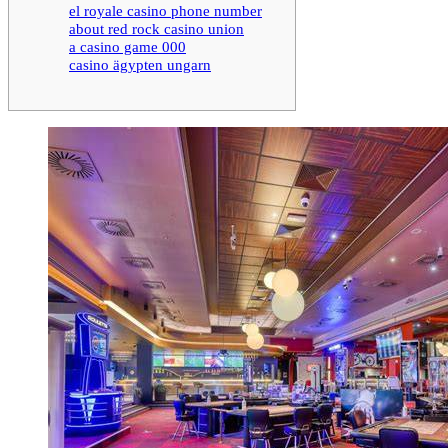
el royale casino phone number
about red rock casino union
a casino game 000
casino ägypten ungarn