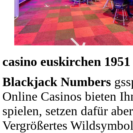
casino euskirchen 1951
Blackjack Numbers
gssp
Online Casinos bieten Ihn
spielen, setzen dafür abe
Vergrößertes Wildsymbol