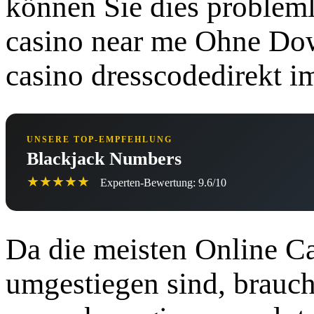
können Sie dies probleml
casino near me Ohne Dow
casino dresscodedirekt i
UNSERE TOP-EMPFEHLUNG
Blackjack Numbers
★★★★★
Experten-Bewertung: 9.6/10
Da die meisten Online Ca
umgestiegen sind, brauch