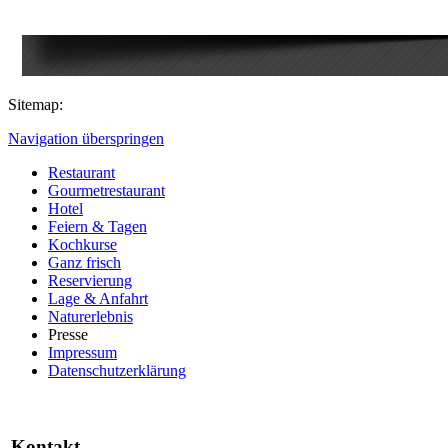
Sitemap:
Navigation überspringen
Restaurant
Gourmetrestaurant
Hotel
Feiern & Tagen
Kochkurse
Ganz frisch
Reservierung
Lage & Anfahrt
Naturerlebnis
Presse
Impressum
Datenschutzerklärung
Kontakt