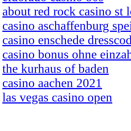
about red rock casino st 
casino aschaffenburg spe
casino enschede dressco
casino bonus ohne einza
the kurhaus of baden
casino aachen 2021
las vegas casino open