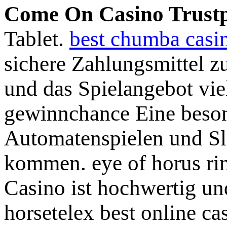
Come On Casino Trustp
Tablet.
best chumba casi
sichere Zahlungsmittel z
und das Spielangebot vie
gewinnchance Eine beson
Automatenspielen und Slo
kommen. eye of horus rin
Casino ist hochwertig und
horsetelex best online ca