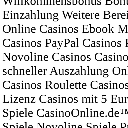
Willkommensbonus Bonus
Einzahlung Weitere Bere
Online Casinos Ebook M
Casinos PayPal Casinos 
Novoline Casinos Casino
schneller Auszahlung On
Casinos Roulette Casino
Lizenz Casinos mit 5 Eu
Spiele CasinoOnline.de™
Spiele Novoline Spiele P