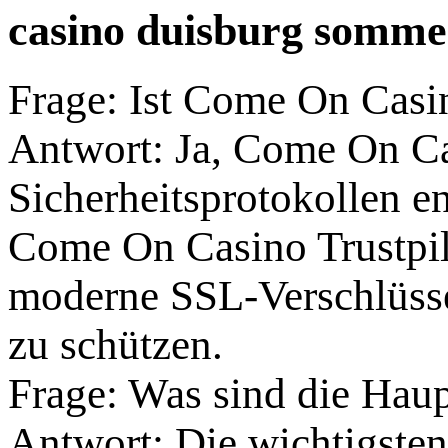
casino duisburg somme
Frage: Ist Come On Casin
Antwort: Ja, Come On Ca
Sicherheitsprotokollen en
Come On Casino Trustpil
moderne SSL-Verschlüsse
zu schützen.
Frage: Was sind die Hau
Antwort: Die wichtigsten