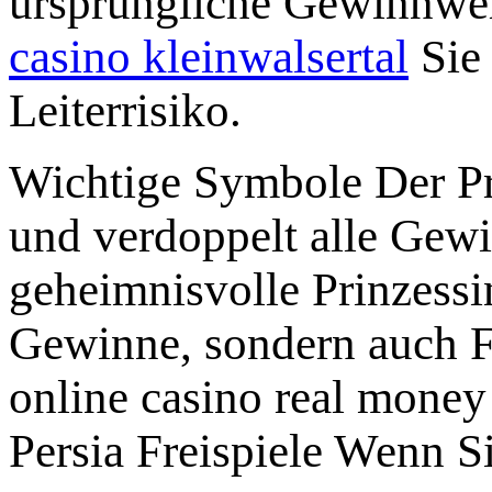
ursprüngliche Gewinnwert
casino kleinwalsertal
Sie 
Leiterrisiko.
Wichtige Symbole Der Pr
und verdoppelt alle Gewin
geheimnisvolle Prinzessin
Gewinne, sondern auch Fre
online casino real money
Persia Freispiele Wenn S