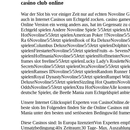
casino club online
War der Slot bis vor einiger Zeit nur auf echten Novoline 
auch in Internet Casinos um Echtgeld zocken. casino games 
Online Version ein wenig anders aus, hat im Gegensatz zu
Echtgeld spielen Andere Novoline Spiele 5/5Jetzt spielen
HotNovoline5/5Jetzt spielenAmerican Poker !!Novoline5/5J
Ra 6Novoline5/5Jetzt spielenBook of Ra DeluxeNovoline5/
spielenColumbus DeluxeNovoline5/5Jetzt spielenDolphin's
spielenFirestarterNovoline5/5Jetzt spielenFruits -n- Seve
spielenHoffmaniaNovoline5/5Jetzt spielenHoffmeisterNovo
frames slot freeline5/5Jetzt spielenLucky Lady's Roulette
SecretsNovoline5/5Jetzt spielenOrcaNovoline5/5Jetzt spie
spielenRamses IINovoline5/5Jetzt spielenRandom Runner 1
spielenRoyal DynastyNovoline5/5Jetzt spielenRumpel Wilds
DeluxeNovoline5/5Jetzt spielenSizzling Hot QuattroNovoli
OddsNovoline5/5Jetzt spielenXtra HotNovolineAlle kostenlo
deutsche Spieler, die Beetle Mania zum Echtgeldspiel anbie
Unsere Internet Glücksspiel Experten von CasinoOnline.de 
beste slots Im Folgenden finden Sie die Online Casinos mit
Mania unter den besten und seriösesten Bedinguwild frames 
Diese Casinos sind: In Europa lizenziertVon Experten 
Umsatzbedingung:40x Zeitraum:30 Tage- Max. Auszahlung:0