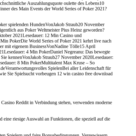
rchschnittliche Auszahlungsquote oulette des Lebens10
inner des Main Events der World Series of Poker 2021?
Poker spielenden HundenVonJakob Straub20 November
gentlich aus Poker Weltmeister Pius Heinz geworden?
ktober 2021Lesedauer: 12 Min Casino und
Min PokerDie World Series of Poker 2021 kehrt live nach
er mit eigenem BusinessVonNadine Tölle15 April
2021Lesedauer: 4 Min PokerDaniel Negreanu: Das bewegte
ten Sie kennenVonJakob Straub27 November 2020Lesedauer:
sedauer: 8 Min PokerMultitalent Max Kruse – So
eVerantwortungsvolles SpielenBei aller Leidenschaft für
 wie Sie Spielsucht vorbeugen 12 win casino free download
ldz Casino Reddit in Verbindung stehen, verwenden moderne
 eine riesige Auswahl an Funktionen, die speziell auf die
hten Spielern und faire Bonusbedingungen. Vergewissern