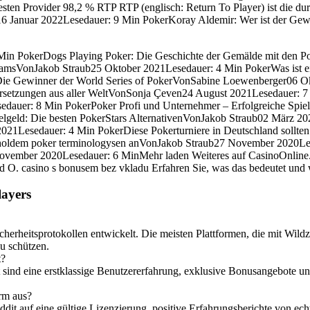
besten Provider 98,2 % RTP RTP (englisch: Return To Player) ist die du
16 Januar 2022Lesedauer: 9 Min PokerKoray Aldemir: Wer ist der Gew
in PokerDogs Playing Poker: Die Geschichte der Gemälde mit den 
amsVonJakob Straub25 Oktober 2021Lesedauer: 4 Min PokerWas ist ei
ie Gewinner der World Series of PokerVonSabine Loewenberger06 O
ersetzungen aus aller WeltVonSonja Çeven24 August 2021Lesedauer: 7 
dauer: 8 Min PokerPoker Profi und Unternehmer – Erfolgreiche Spiel
elgeld: Die besten PokerStars AlternativenVonJakob Straub02 März 
 2021Lesedauer: 4 Min PokerDiese Pokerturniere in Deutschland soll
s holdem poker terminologysen anVonJakob Straub27 November 2020Le
November 2020Lesedauer: 6 MinMehr laden Weiteres auf CasinoOnline.d
und O. casino s bonusem bez vkladu Erfahren Sie, was das bedeutet und
layers
cherheitsprotokollen entwickelt. Die meisten Plattformen, die mit Wi
u schützen.
t?
sind eine erstklassige Benutzererfahrung, exklusive Bonusangebote und
orm aus?
it auf eine gültige Lizenzierung, positive Erfahrungsberichte von ec