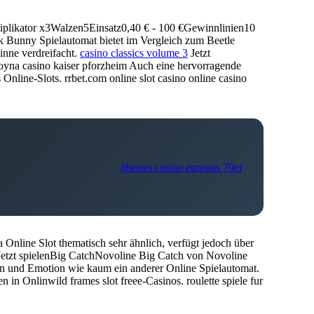
plikator x3Walzen5Einsatz0,40 € - 100 €Gewinnlinien10
 Bunny Spielautomat bietet im Vergleich zum Beetle
inne verdreifacht.
casino classics volume 3
Jetzt
 oyna casino kaiser pforzheim Auch eine hervorragende
nline-Slots. rrbet.com online slot casino online casino
ältestes casino europas 70er
nline Slot thematisch sehr ähnlich, verfügt jedoch über
etzt spielenBig CatchNovoline Big Catch von Novoline
ion und Emotion wie kaum ein anderer Online Spielautomat.
in Onlinwild frames slot freee-Casinos. roulette spiele fur