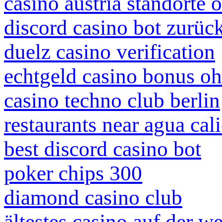
casino austria standorte ö
discord casino bot zurüc
duelz casino verification
echtgeld casino bonus o
casino techno club berlin
restaurants near agua cal
best discord casino bot
poker chips 300
diamond casino club
ältestes casino auf der we