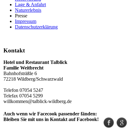
Lage & Anfahrt
Naturerlebnis
Presse
Impressum
Datenschutzerklärung
Kontakt
Hotel und Restaurant Talblick
Familie Weitbrecht
Bahnhofsträßle 6
72218 Wildberg/Schwarzwald
Telefon 07054 5247
Telefax 07054 5299
willkommen@talblick-wildberg.de
Auch wenn wir Facecook passender fänden:
Bleiben Sie mit uns in Kontakt auf Facebook!