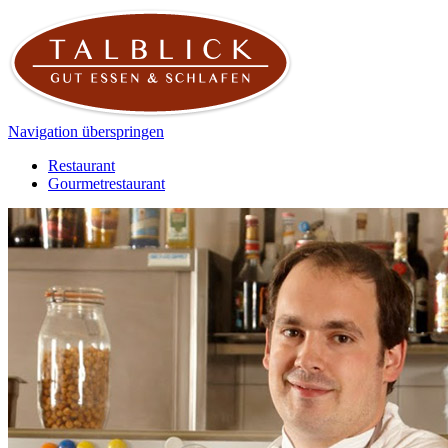
Navigation überspringen
Restaurant
Gourmetrestaurant
Navigation überspringen
Hotel
Feiern & Tagen
Kochkurse
Navigation überspringen
Ganz frisch
Reservierung
Lage & Anfahrt
Naturerlebnis