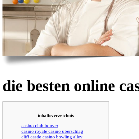
Presse
Kontakt
die besten online ca
inhaltsverzeichnis
casino club bonver
casino royale casino überschlag
cliff castle casino bowling alley