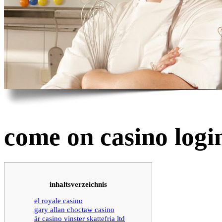
Presse
Kontakt
come on casino logi
inhaltsverzeichnis
el royale casino
gary allan choctaw casino
är casino vinster skattefria ltd