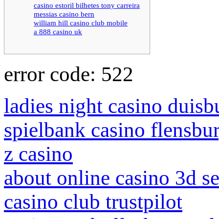
casino estoril bilhetes tony carreira
messias casino bern
william hill casino club mobile
a 888 casino uk
error code: 522
ladies night casino duisb
spielbank casino flensbu
z casino
about online casino 3d s
casino club trustpilot