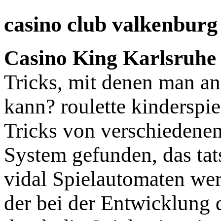
casino club valkenburg
Casino King Karlsruhe
Tricks, mit denen man an
kann? roulette kinderspie
Tricks von verschiedenen
System gefunden, das tat
vidal Spielautomaten wer
der bei der Entwicklung 