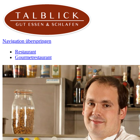
Navigation überspringen
Restaurant
Gourmetrestaurant
Navigation überspringen
Hotel
Feiern & Tagen
Kochkurse
Navigation überspringen
Ganz frisch
Reservierung
Lage & Anfahrt
Naturerlebnis