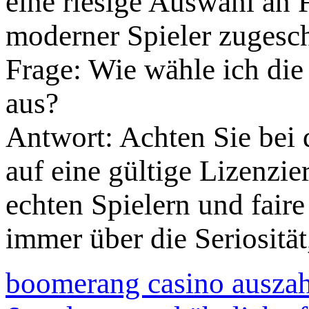
eine riesige Auswahl an F
moderner Spieler zugesch
Frage: Wie wähle ich die
aus?
Antwort: Achten Sie bei
auf eine gültige Lizenzie
echten Spielern und fair
immer über die Seriosität,
boomerang casino ausza