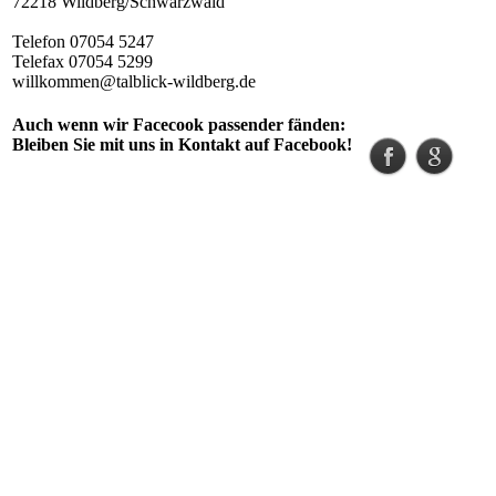
72218 Wildberg/Schwarzwald
Telefon 07054 5247
Telefax 07054 5299
willkommen@talblick-wildberg.de
Auch wenn wir Facecook passender fänden:
Bleiben Sie mit uns in Kontakt auf Facebook!