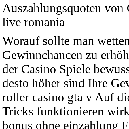
Auszahlungsquoten von C
live romania
Worauf sollte man wette
Gewinnchancen zu erhöhe
der Casino Spiele bewuss
desto höher sind Ihre G
roller casino gta v Auf 
Tricks funktionieren wir
bonus ohne einzahlung F