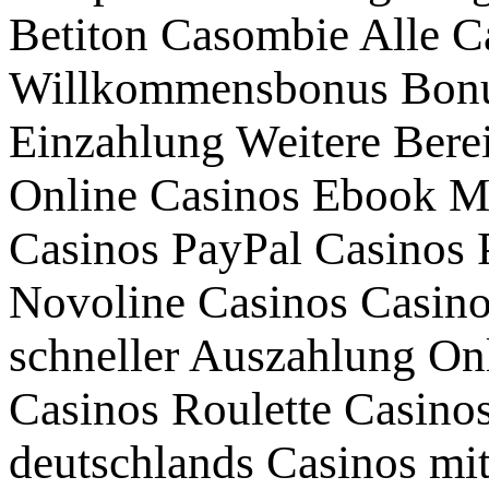
Betiton Casombie Alle C
Willkommensbonus Bonus
Einzahlung Weitere Bere
Online Casinos Ebook M
Casinos PayPal Casinos 
Novoline Casinos Casino
schneller Auszahlung On
Casinos Roulette Casino
deutschlands Casinos mi