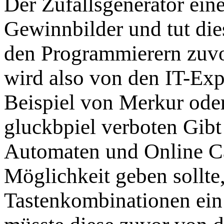
Der Zufallsgenerator eine
Gewinnbilder und tut die
den Programmierern zuvor
wird also von den IT-Exp
Beispiel von Merkur ode
gluckbpiel verboten Gibt
Automaten und Online Ca
Möglichkeit geben sollte
Tastenkombinationen ein