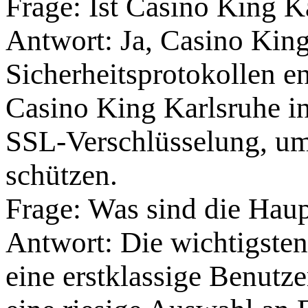
Frage: Ist Casino King Ka
Antwort: Ja, Casino King
Sicherheitsprotokollen en
Casino King Karlsruhe i
SSL-Verschlüsselung, um
schützen.
Frage: Was sind die Haup
Antwort: Die wichtigsten
eine erstklassige Benutz