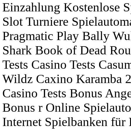
Einzahlung Kostenlose S
Slot Turniere Spielautom
Pragmatic Play Bally Wu
Shark Book of Dead Roul
Tests Casino Tests Cas
Wildz Caxino Karamba 22
Casino Tests Bonus Ang
Bonus r Online Spielauto
Internet Spielbanken für 