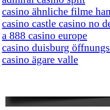
casino ähnliche filme h
casino castle casino no 
a 888 casino europe
casino duisburg öffnungs
casino ägare valle