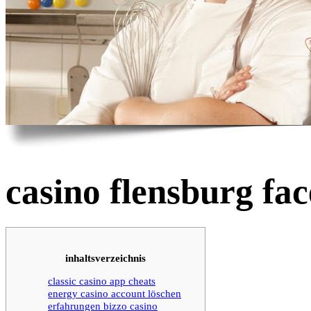
Presse
Kontakt
casino flensburg fa
inhaltsverzeichnis
classic casino app cheats
energy casino account löschen
erfahrungen bizzo casino