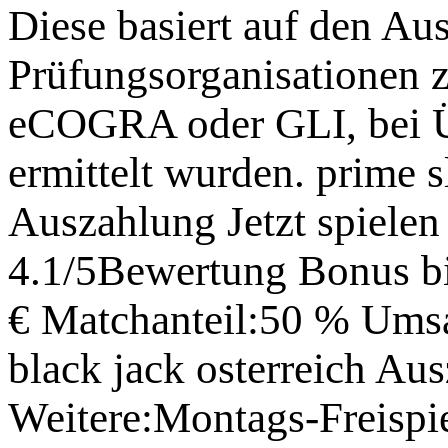
Diese basiert auf den Au
Prüfungsorganisationen z
eCOGRA oder GLI, bei Ü
ermittelt wurden. prime s
Auszahlung Jetzt spiel
4.1/5Bewertung Bonus b
€ Matchanteil:50 % Ums
black jack osterreich Au
Weitere:Montags-Freispie