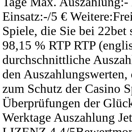
Tage Max. Auszahlung:- 
Einsatz:-/5 € Weitere:Fr
Spiele, die Sie bei 22bet
98,15 % RTP RTP (englisc
durchschnittliche Auszah
den Auszahlungswerten, 
zum Schutz der Casino S
Überprüfungen der Glücks
Werktage Auszahlung Jet
LIZENZ 4.4/5Bewertmonte