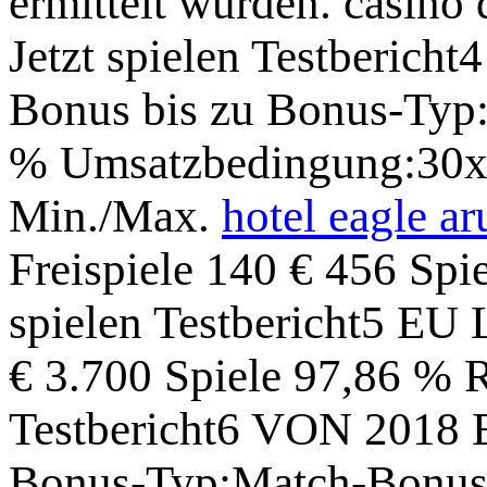
ermittelt wurden. casin
Jetzt spielen Testberi
Bonus bis zu Bonus-Typ
% Umsatzbedingung:30x 
Min./Max.
hotel eagle ar
Freispiele 140 € 456 Spi
spielen Testbericht5 EU
€ 3.700 Spiele 97,86 % 
Testbericht6 VON 2018 
Bonus-Typ:Match-Bonus 