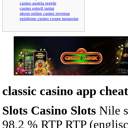
casino austria regeln
casino estoril jantar
about online casino revenue
epiphone casino coupe turquoise
classic casino app cheat
Slots Casino Slots
Nile s
98,2 % RTP RTP (englisch