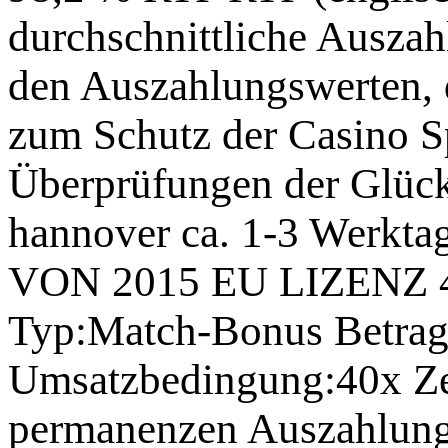
durchschnittliche Auszah
den Auszahlungswerten, 
zum Schutz der Casino S
Überprüfungen der Glücks
hannover ca. 1-3 Werktag
VON 2015 EU LIZENZ 4.
Typ:Match-Bonus Betrag
Umsatzbedingung:40x Zei
permanenzen Auszahlung: