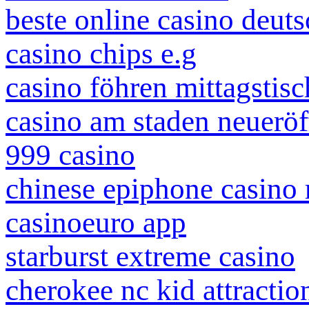
beste online casino deut
casino chips e.g
casino föhren mittagstisc
casino am staden neuerö
999 casino
chinese epiphone casino
casinoeuro app
starburst extreme casino
cherokee nc kid attractio