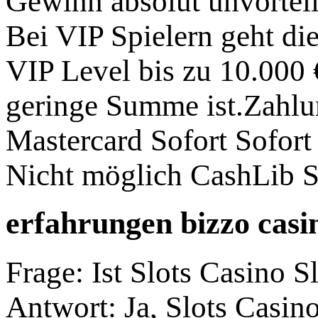
Gewinn absolut unvorteil
Bei VIP Spielern geht di
VIP Level bis zu 10.000 
geringe Summe ist.Zahl
Mastercard Sofort Sofort
Nicht möglich CashLib S
erfahrungen bizzo casi
Frage: Ist Slots Casino S
Antwort: Ja, Slots Casin