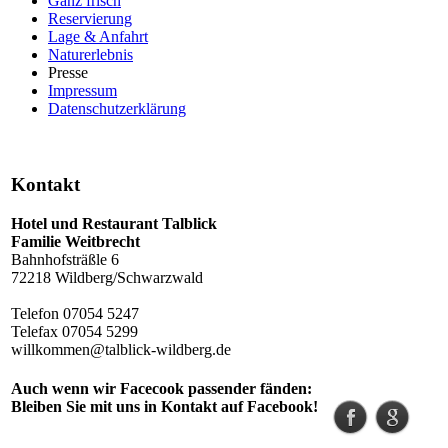
Ganz frisch
Reservierung
Lage & Anfahrt
Naturerlebnis
Presse
Impressum
Datenschutzerklärung
Kontakt
Hotel und Restaurant Talblick
Familie Weitbrecht
Bahnhofsträßle 6
72218 Wildberg/Schwarzwald
Telefon 07054 5247
Telefax 07054 5299
willkommen@talblick-wildberg.de
Auch wenn wir Facecook passender fänden:
Bleiben Sie mit uns in Kontakt auf Facebook!