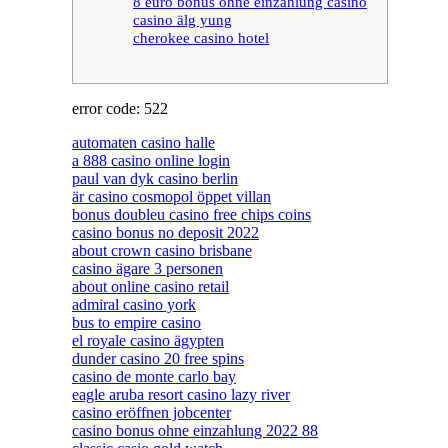
8 euro bonus ohne einzahlung casino
casino älg yung
cherokee casino hotel
error code: 522
automaten casino halle
a 888 casino online login
paul van dyk casino berlin
är casino cosmopol öppet villan
bonus doubleu casino free chips coins
casino bonus no deposit 2022
about crown casino brisbane
casino ägare 3 personen
about online casino retail
admiral casino york
bus to empire casino
el royale casino ägypten
dunder casino 20 free spins
casino de monte carlo bay
eagle aruba resort casino lazy river
casino eröffnen jobcenter
casino bonus ohne einzahlung 2022 88