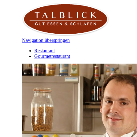
Navigation überspringen
Restaurant
Gourmetrestaurant
Navigation überspringen
Hotel
Feiern & Tagen
Kochkurse
Navigation überspringen
Ganz frisch
Reservierung
Lage & Anfahrt
Naturerlebnis