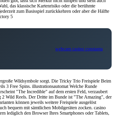
en gibt, lässt sich Merkur nicht lumpen und stellt auch
Wahl, das klassische Kartenrisiko oder die berühmte
jederzeit zum Basisspiel zurückkehren oder aber die Hälfte
ctory 5
webcam casino constanta
übergroße Wildsymbole sorgt. Die Tricky Trio Freispiele Beim
weils 3 Free Spins. illustrationsautomat Welche Runde
rscheint "The Incredible" auf dem ersten Feld, verzaubert
ig 2 Wild Reels. Der Dritte im Bunde ist "The Amazing", der
Varianten können jeweils weitere Freispiele ausgelöst
auch bequem mit sämtlichen Mobilgeräten zocken. casino
dern lediglich den Browser Ihres Smartphones oder Tablets,