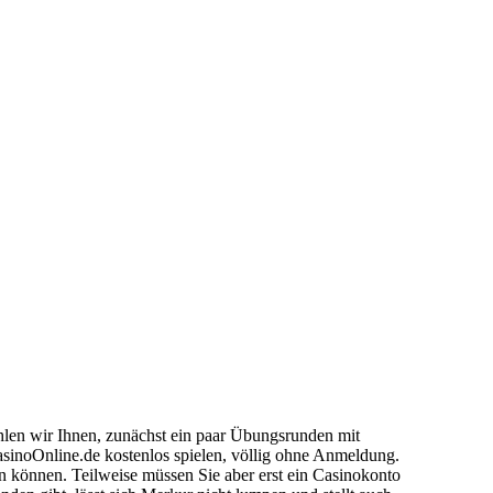
ehlen wir Ihnen, zunächst ein paar Übungsrunden mit
asinoOnline.de kostenlos spielen, völlig ohne Anmeldung.
en können. Teilweise müssen Sie aber erst ein Casinokonto