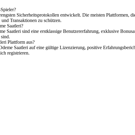
-Spieler?
ngsten Sicherheitsprotokollen entwickelt. Die meisten Plattformen, d
und Transaktionen zu schützen.
me Saatleri?
 Saatleri sind eine erstklassige Benutzererfahrung, exklusive Bonusa
 sind.
eri Plattform aus?
eme Saatleri auf eine gültige Lizenzierung, positive Erfahrungsberic
ch registrieren.