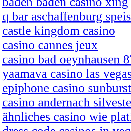
baden baden casino xing
q bar aschaffenburg speis
castle kingdom casino
casino cannes jeux
casino bad oeynhausen 8
yaamava casino las vega
epiphone casino sunburs
casino andernach silveste
ähnliches casino wie plat
dress code casinos in ve