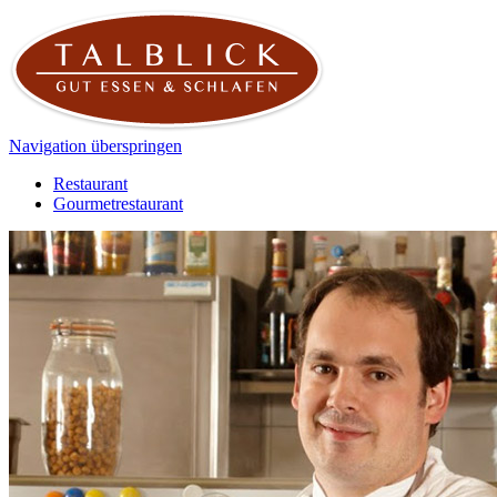
Navigation überspringen
Restaurant
Gourmetrestaurant
Navigation überspringen
Hotel
Feiern & Tagen
Kochkurse
Navigation überspringen
Ganz frisch
Reservierung
Lage & Anfahrt
Naturerlebnis