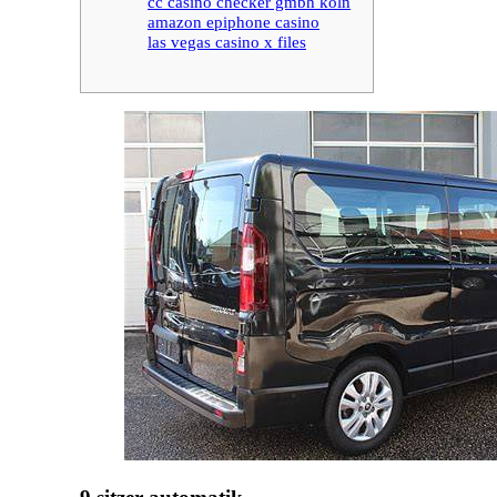
cc casino checker gmbh köln
amazon epiphone casino
las vegas casino x files