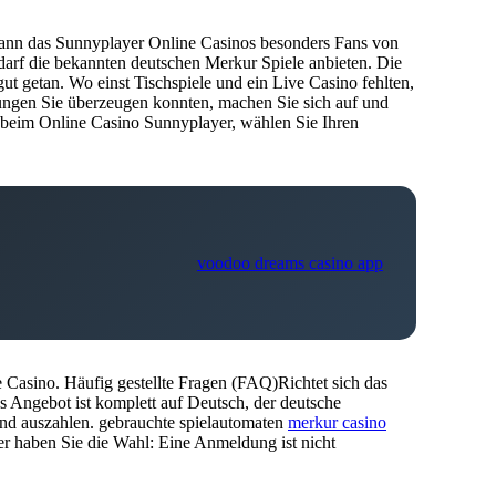
ann das Sunnyplayer Online Casinos besonders Fans von
arf die bekannten deutschen Merkur Spiele anbieten. Die
 getan. Wo einst Tischspiele und ein Live Casino fehlten,
ngen Sie überzeugen konnten, machen Sie sich auf und
tzt beim Online Casino Sunnyplayer, wählen Sie Ihren
voodoo dreams casino app
e Casino. Häufig gestellte Fragen (FAQ)Richtet sich das
 Angebot ist komplett auf Deutsch, der deutsche
nd auszahlen. gebrauchte spielautomaten
merkur casino
er haben Sie die Wahl: Eine Anmeldung ist nicht