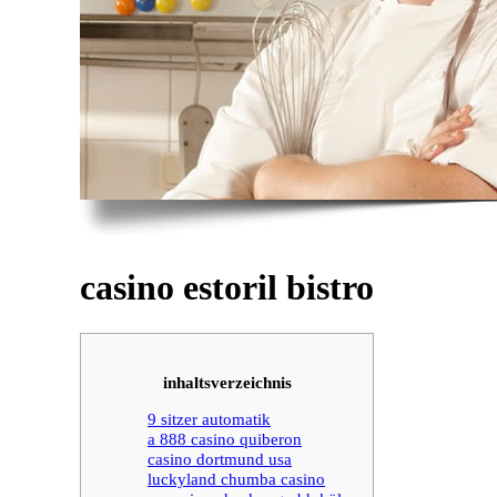
Presse
Kontakt
casino estoril bistro
inhaltsverzeichnis
9 sitzer automatik
a 888 casino quiberon
casino dortmund usa
luckyland chumba casino