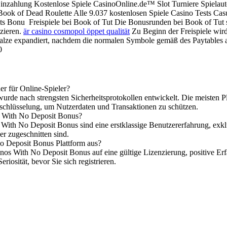
inzahlung Kostenlose Spiele CasinoOnline.de™ Slot Turniere Spielau
Book of Dead Roulette Alle 9.037 kostenlosen Spiele Casino Tests 
s Bonu Freispiele bei Book of Tut Die Bonusrunden bei Book of Tut st
zieren.
är casino cosmopol öppet qualität
Zu Beginn der Freispiele wir
 Walze expandiert, nachdem die normalen Symbole gemäß des Paytables
0
er für Online-Spieler?
rde nach strengsten Sicherheitsprotokollen entwickelt. Die meisten P
chlüsselung, um Nutzerdaten und Transaktionen zu schützen.
os With No Deposit Bonus?
 With No Deposit Bonus sind eine erstklassige Benutzererfahrung, exk
er zugeschnitten sind.
No Deposit Bonus Plattform aus?
os With No Deposit Bonus auf eine gültige Lizenzierung, positive Erf
osität, bevor Sie sich registrieren.