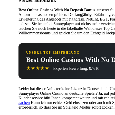
9 sitzer automatik
Best Online Casinos With No Deposit Bonus
unserer Sun
Automatencasinos empfehlen. Die langjährige Erfahrung vo
Erweiterung des Angebots mit Yggdrasil, NetEnt, EGT, Pla
müssen Sie heute bei Sunnyplayer auf nichts mehr verzicht
tauchen Sie noch heute in die fabelhafte Welt dieses Top Ca
Willkommensbonus und spielen Sie um den Echtgeld Jack
UNSERE TOP-EMPFEHLUNG
Best Online Casinos With No 
★★★★★
Experten-Bewertung: 9.7/10
Leider hat dieser Anbieter keine Lizenz in Deutschland. Un
Sunnyplayer Online Casino an deutsche Spieler? Ja, auf je
Kundenservice hilft Ihnen kompetent weiter und mit zahlr
aachen
Kann ich nur echtes Geld einsetzen oder auch mit S
erforderlich, so dass Sie im Spielgeld Modus sofort zocken k