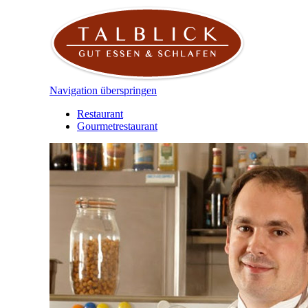
Navigation überspringen
Restaurant
Gourmetrestaurant
Navigation überspringen
Hotel
Feiern & Tagen
Kochkurse
Navigation überspringen
Ganz frisch
Reservierung
Lage & Anfahrt
Naturerlebnis