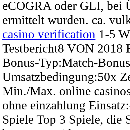
eCOGRA oder GLI, bei Ü
ermittelt wurden. ca. vu
casino verification
1-5 We
Testbericht8 VON 2018 
Bonus-Typ:Match-Bonus 
Umsatzbedingung:50x Ze
Min./Max. online casinos
ohne einzahlung Einsatz:
Spiele Top 3 Spiele, die 