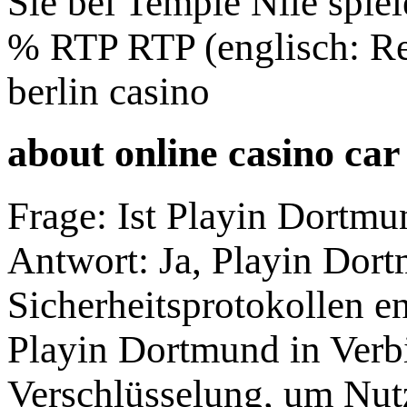
Sie bei Temple Nile spie
% RTP RTP (englisch: Retu
berlin casino
about online casino car
Frage: Ist Playin Dortmu
Antwort: Ja, Playin Dor
Sicherheitsprotokollen en
Playin Dortmund in Ver
Verschlüsselung, um Nut