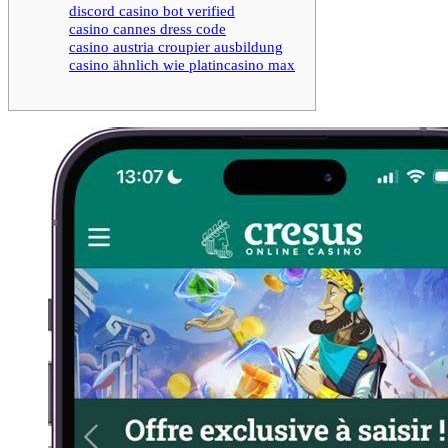
discord casino bot verified
casino cannes dress code
casino austria croupier ausbildung
casino ähnlich wie platincasino max