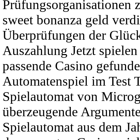
Prüfungsorganisationen z
sweet bonanza geld ver
Überprüfungen der Glücks
Auszahlung Jetzt spielen
passende Casino gefunde
Automatenspiel im Test T
Spielautomat von Microg
überzeugende Argumente 
Spielautomat aus dem Ja