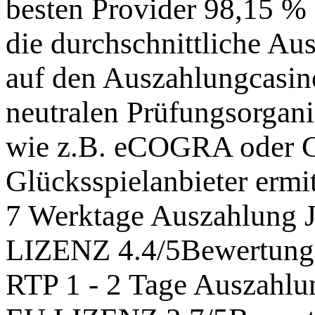
besten Provider 98,15 % 
die durchschnittliche Au
auf den Auszahlungcasin
neutralen Prüfungsorgani
wie z.B. eCOGRA oder G
Glücksspielanbieter ermi
7 Werktage Auszahlung J
LIZENZ 4.4/5Bewertung 
RTP 1 - 2 Tage Auszahlu