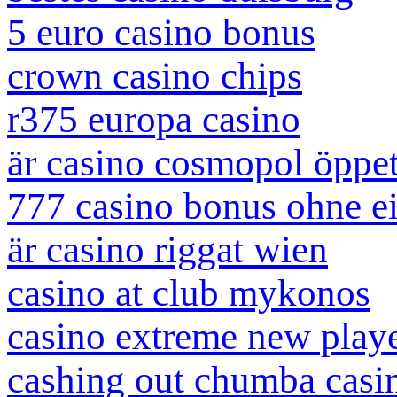
5 euro casino bonus
crown casino chips
r375 europa casino
är casino cosmopol öppe
777 casino bonus ohne e
är casino riggat wien
casino at club mykonos
casino extreme new play
cashing out chumba casi