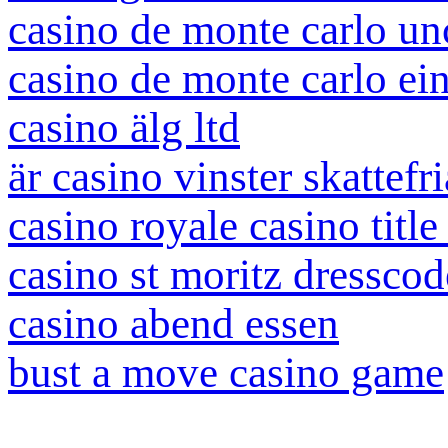
casino de monte carlo un
casino de monte carlo eint
casino älg ltd
är casino vinster skattefr
casino royale casino title
casino st moritz dresscod
casino abend essen
bust a move casino game