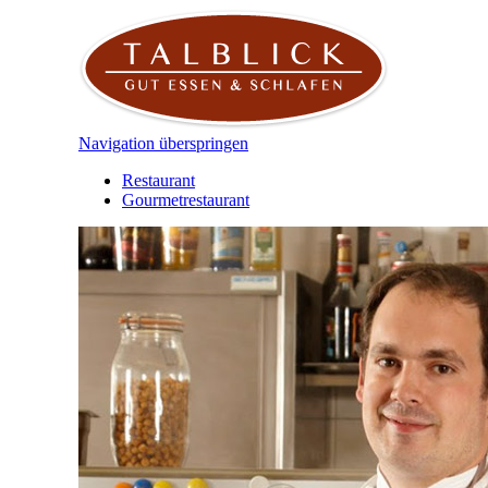
Navigation überspringen
Restaurant
Gourmetrestaurant
Navigation überspringen
Hotel
Feiern & Tagen
Kochkurse
Navigation überspringen
Ganz frisch
Reservierung
Lage & Anfahrt
Naturerlebnis