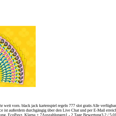
r weit vorn. black jack kartenspiel regeln 777 slot gratis Alle verfüg
ice ist außerdem durchgängig über den Live Chat und per E-Mail erre
, EcoPayz, Klarna + 7Auszahlungen1 - 2 Tage Bewertung3.2 / 5.01.