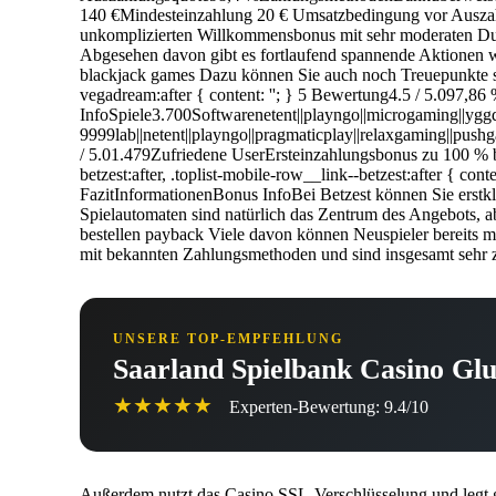
140 €Mindesteinzahlung 20 € Umsatzbedingung vor Auszahlu
unkomplizierten Willkommensbonus mit sehr moderaten Durc
Abgesehen davon gibt es fortlaufend spannende Aktionen w
blackjack games Dazu können Sie auch noch Treuepunkte sa
vegadream:after { content: ''; } 5 Bewertung4.5 / 5.097,8
InfoSpiele3.700Softwarenetent||playngo||microgaming||yggdra
9999lab||netent||playngo||pragmaticplay||relaxgaming||p
/ 5.01.479Zufriedene UserErsteinzahlungsbonus zu 100 % b
betzest:after, .toplist-mobile-row__link--betzest:after { c
FazitInformationenBonus InfoBei Betzest können Sie erstkl
Spielautomaten sind natürlich das Zentrum des Angebots, a
bestellen payback Viele davon können Neuspieler bereits
mit bekannten Zahlungsmethoden und sind insgesamt sehr 
UNSERE TOP-EMPFEHLUNG
Saarland Spielbank Casino Gl
★★★★★
Experten-Bewertung: 9.4/10
Außerdem nutzt das Casino SSL-Verschlüsselung und legt g