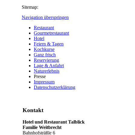
Sitemap:
Navigation überspringen
Restaurant
Gourmetrestaurant
Hotel
Feiern & Tagen
Kochkurse
Ganz frisch
Reservierung
Lage & Anfahrt
Naturerlebnis
Presse
Impressum
Datenschutzerklärung
Kontakt
Hotel und Restaurant Talblick
Familie Weitbrecht
Bahnhofsträßle 6