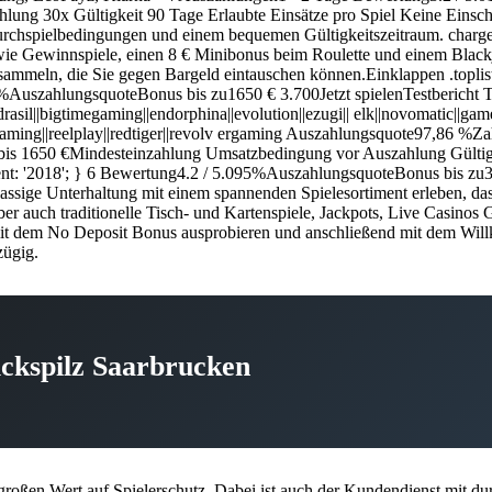
ng 30x Gültigkeit 90 Tage Erlaubte Einsätze pro Spiel Keine Einsch
hspielbedingungen und einem bequemen Gültigkeitszeitraum. chargeba
ie Gewinnspiele, einen 8 € Minibonus beim Roulette und einem Black
mmeln, die Sie gegen Bargeld eintauschen können.Einklappen .toplist-
6 %AuszahlungsquoteBonus bis zu1650 € 3.700Jetzt spielenTestbericht 
sil||bigtimegaming||endorphina||evolution||ezugi|| elk||novomatic||gam
ushgaming||reelplay||redtiger||revolv ergaming Auszahlungsquote97,8
is 1650 €Mindesteinzahlung Umsatzbedingung vor Auszahlung Gültigkeit
ontent: '2018'; } 6 Bewertung4.2 / 5.095%AuszahlungsquoteBonus bis zu3
assige Unterhaltung mit einem spannenden Spielesortiment erleben, da
ber auch traditionelle Tisch- und Kartenspiele, Jackpots, Live Casino
 mit dem No Deposit Bonus ausprobieren und anschließend mit dem Wi
zügig.
uckspilz Saarbrucken
roßen Wert auf Spielerschutz. Dabei ist auch der Kundendienst mit d