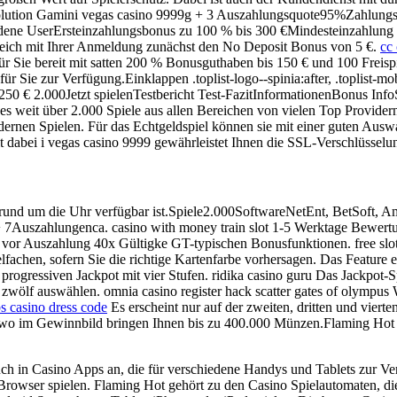
volution Gamini vegas casino 9999g + 3 Auszahlungsquote95%Zahlun
ene UserErsteinzahlungsbonus zu 100 % bis 300 €Mindesteinzahlung 
 gleich mit Ihrer Anmeldung zunächst den No Deposit Bonus von 5 €.
cc
 Sie bereit mit satten 200 % Bonusguthaben bis 150 € und 100 Freispi
 Sie zur Verfügung.Einklappen .toplist-logo--spinia:after, .toplist-mobi
 € 2.000Jetzt spielenTestbericht Test-FazitInformationenBonus InfoSp
t es weit über 2.000 Spiele aus allen Bereichen von vielen Top Provid
ernen Spielen. Für das Echtgeldspiel können sie mit einer guten Aus
t dabei i vegas casino 9999 gewährleistet Ihnen die SSL-Verschlüsselun
er rund um die Uhr verfügbar ist.Spiele2.000SoftwareNetEnt, BetSoft, 
uszahlungenca. casino with money train slot 1-5 Werktage Bewertun
or Auszahlung 40x Gültigke GT-typischen Bonusfunktionen. free slot
chen, sofern Sie die richtige Kartenfarbe vorhersagen. Das Feature e
progressiven Jackpot mit vier Stufen. ridika casino guru Das Jackpot-Sp
s zwölf auswählen. omnia casino register hack scatter gates of olympus
s casino dress code
Es erscheint nur auf der zweiten, dritten und vier
endwo im Gewinnbild bringen Ihnen bis zu 400.000 Münzen.Flaming Hot 
 auch in Casino Apps an, die für verschiedene Handys und Tablets zur 
Browser spielen. Flaming Hot gehört zu den Casino Spielautomaten, die