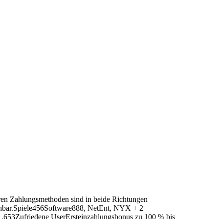
baren Zahlungsmethoden sind in beide Richtungen
ichbar.Spiele456Software888, NetEnt, NYX + 2
653Zufriedene UserErsteinzahlungsbonus zu 100 % bis