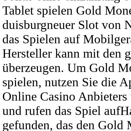
Tablet spielen Gold Mone
duisburgneuer Slot von Ne
das Spielen auf Mobilger
Hersteller kann mit den 
überzeugen. Um Gold Mo
spielen, nutzen Sie die A
Online Casino Anbieters
und rufen das Spiel aufH
gefunden, das den Gold 