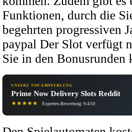
kommen. Zudem gibt es 
Funktionen, durch die Si
begehrten progressiven J
paypal Der Slot verfügt n
Sie in den Bonusrunden 
UNSERE TOP-EMPFEHLUNG
Prime Now Delivery Slots Reddit
★★★★★
Experten-Bewertung: 9.4/10
Den Spielautomaten koste