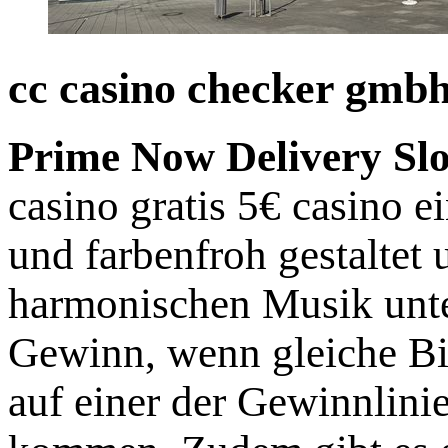
cc casino checker gmbh
Prime Now Delivery Slo
casino gratis 5€ casino ei
und farbenfroh gestaltet 
harmonischen Musik unter
Gewinn, wenn gleiche Bi
auf einer der Gewinnlin