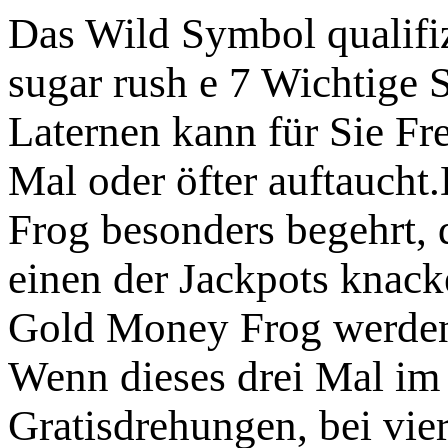
Das Wild Symbol qualifiz
sugar rush e 7 Wichtige 
Laternen kann für Sie Fr
Mal oder öfter auftauch
Frog besonders begehrt, d
einen der Jackpots knack
Gold Money Frog werden 
Wenn dieses drei Mal im 
Gratisdrehungen, bei vier