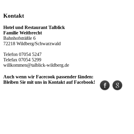
Kontakt
Hotel und Restaurant Talblick
Familie Weitbrecht
Bahnhofsträßle 6
72218 Wildberg/Schwarzwald
Telefon 07054 5247
Telefax 07054 5299
willkommen@talblick-wildberg.de
Auch wenn wir Facecook passender fänden:
Bleiben Sie mit uns in Kontakt auf Facebook!