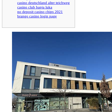
casino deutschland alter teichweg
casino club banja luka
no deposit casino chips 2021
brango casino login page