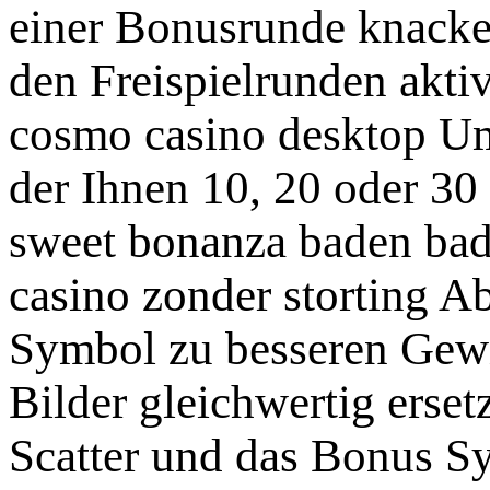
einer Bonusrunde knacke
den Freispielrunden aktiv
cosmo casino desktop Um 
der Ihnen 10, 20 oder 30
sweet bonanza baden bade
casino zonder storting A
Symbol zu besseren Gewi
Bilder gleichwertig ers
Scatter und das Bonus 