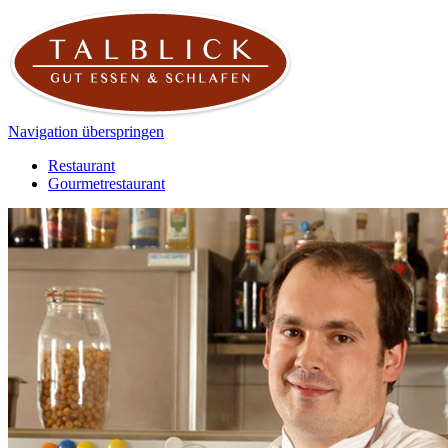
Navigation überspringen
Restaurant
Gourmetrestaurant
Navigation überspringen
Hotel
Feiern & Tagen
Kochkurse
Navigation überspringen
Ganz frisch
Reservierung
Lage & Anfahrt
Naturerlebnis