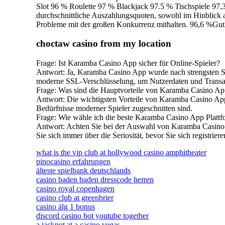
Slot 96 % Roulette 97 % Blackjack 97.5 % Tischspiele 97
durchschnittliche Auszahlungsquoten, sowohl im Hinblick a
Probleme mit der großen Konkurrenz mithalten. 96,6 %Gu
choctaw casino from my location
Frage: Ist Karamba Casino App sicher für Online-Spieler?
Antwort: Ja, Karamba Casino App wurde nach strengsten Si
moderne SSL-Verschlüsselung, um Nutzerdaten und Transa
Frage: Was sind die Hauptvorteile von Karamba Casino A
Antwort: Die wichtigsten Vorteile von Karamba Casino App 
Bedürfnisse moderner Spieler zugeschnitten sind.
Frage: Wie wähle ich die beste Karamba Casino App Plattf
Antwort: Achten Sie bei der Auswahl von Karamba Casino A
Sie sich immer über die Seriosität, bevor Sie sich registriere
what is the vip club at hollywood casino amphitheater
pinocasino erfahrungen
älteste spielbank deutschlands
casino baden baden dresscode herren
casino royal copenhagen
casino club at greenbrier
casino älg 1 bonus
discord casino bot youtube together
a jackpot at a casino vegas