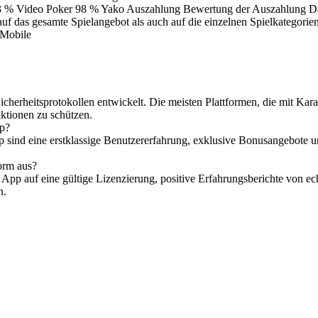
,3 % Video Poker 98 % Yako Auszahlung Bewertung der Auszahlung Da
uf das gesamte Spielangebot als auch auf die einzelnen Spielkategorie
tMobile
cherheitsprotokollen entwickelt. Die meisten Plattformen, die mit K
ktionen zu schützen.
pp?
sind eine erstklassige Benutzererfahrung, exklusive Bonusangebote und
orm aus?
pp auf eine gültige Lizenzierung, positive Erfahrungsberichte von e
n.