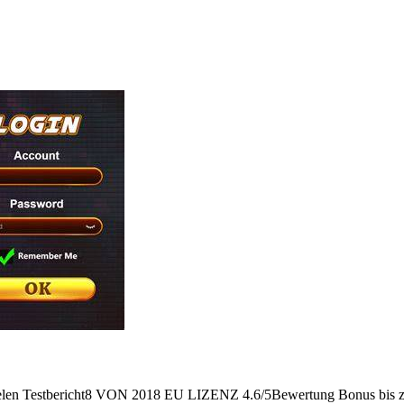
ielen Testbericht8 VON 2018 EU LIZENZ 4.6/5Bewertung Bonus bis 