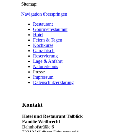
Sitemap:
Navigation überspringen
Restaurant
Gourmetrestaurant
Hotel
Feiern & Tagen
Kochkurse
Ganz frisch
Reservierung
Lage & Anfahrt
Naturerlebnis
Presse
Impressum
Datenschutzerklärung
Kontakt
Hotel und Restaurant Talblick
Familie Weitbrecht
Bahnhofsträßle 6