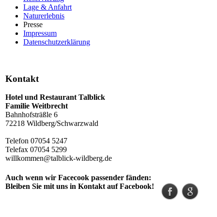
Lage & Anfahrt
Naturerlebnis
Presse
Impressum
Datenschutzerklärung
Kontakt
Hotel und Restaurant Talblick
Familie Weitbrecht
Bahnhofsträßle 6
72218 Wildberg/Schwarzwald
Telefon 07054 5247
Telefax 07054 5299
willkommen@talblick-wildberg.de
Auch wenn wir Facecook passender fänden:
Bleiben Sie mit uns in Kontakt auf Facebook!