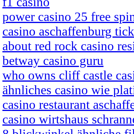
f1 casino
power casino 25 free spi
casino aschaffenburg tick
about red rock casino res
betway casino guru
who owns cliff castle cas
ähnliches casino wie plat
casino restaurant aschaf
casino wirtshaus schran
8 blickwinkel ähnliche f