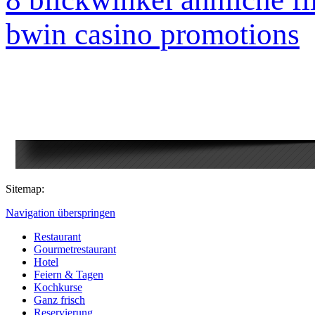
bwin casino promotions
Sitemap:
Navigation überspringen
Restaurant
Gourmetrestaurant
Hotel
Feiern & Tagen
Kochkurse
Ganz frisch
Reservierung