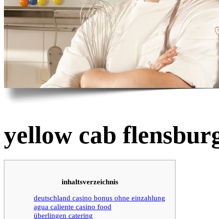
Presse
Kontakt
yellow cab flensburg
inhaltsverzeichnis
deutschland casino bonus ohne einzahlung
agua caliente casino food
überlingen catering