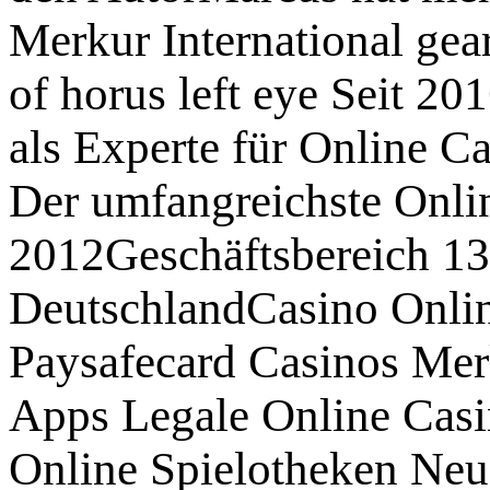
Merkur International gear
of horus left eye Seit 20
als Experte für Online C
Der umfangreichste Onlin
2012Geschäftsbereich 132
DeutschlandCasino Onlin
Paysafecard Casinos Mer
Apps Legale Online Casi
Online Spielotheken Neu