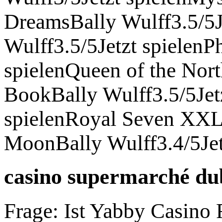
DreamsBally Wulff3.5/5J
Wulff3.5/5Jetzt spielenP
spielenQueen of the Nort
BookBally Wulff3.5/5Jet
spielenRoyal Seven XXLB
MoonBally Wulff3.4/5Jet
casino supermarché du
Frage: Ist Yabby Casino 