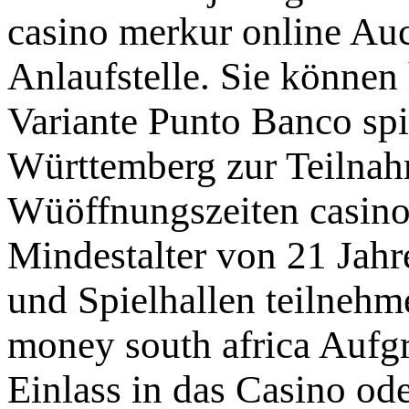
casino merkur online Auch
Anlaufstelle. Sie können 
Variante Punto Banco spi
Württemberg zur Teilnah
Wüöffnungszeiten casino v
Mindestalter von 21 Jahr
und Spielhallen teilnehm
money south africa Aufgr
Einlass in das Casino od