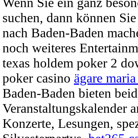
Wenn Sie ein ganz besond
suchen, dann können Sie 
nach Baden-Baden machen
noch weiteres Entertainm
texas holdem poker 2 dow
poker casino
ägare maria
Baden-Baden bieten beid
Veranstaltungskalender an
Konzerte, Lesungen, spez