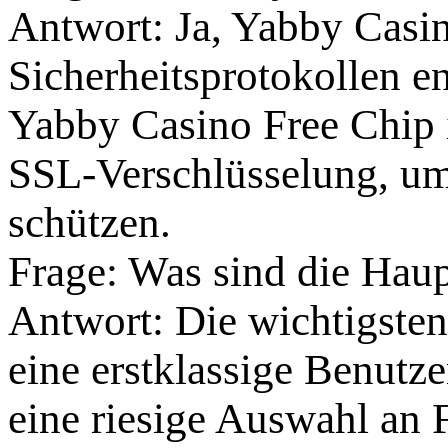
Antwort: Ja, Yabby Casi
Sicherheitsprotokollen en
Yabby Casino Free Chip 
SSL-Verschlüsselung, um
schützen.
Frage: Was sind die Hau
Antwort: Die wichtigsten
eine erstklassige Benutz
eine riesige Auswahl an F