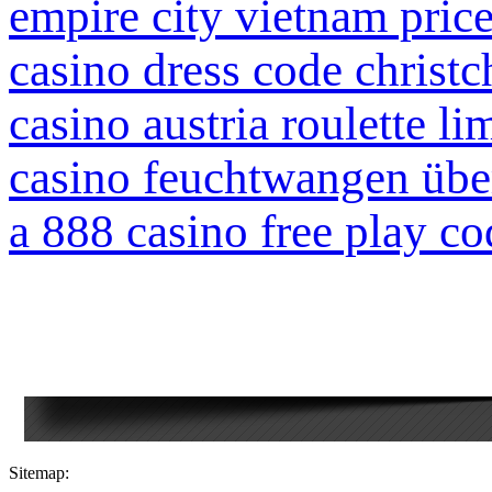
empire city vietnam pric
casino dress code christ
casino austria roulette lim
casino feuchtwangen üb
a 888 casino free play co
Sitemap: