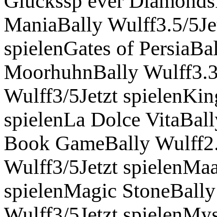
Glückssp ever DiamondsBa
ManiaBally Wulff3.5/5Jet
spielenGates of PersiaBa
MoorhuhnBally Wulff3.3/
Wulff3/5Jetzt spielenKin
spielenLa Dolce VitaBall
Book GameBally Wulff2.
Wulff3/5Jetzt spielenMa
spielenMagic StoneBally
Wulff3/5Jetzt spielenMys