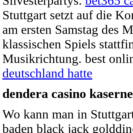
Silvesterpartys.
bet365 c
Stuttgart setzt auf die 
am ersten Samstag des M
klassischen Spiels stattf
Musikrichtung. best onli
deutschland hatte
dendera casino kaserne
Wo kann man in Stuttgart
baden black jack golddi