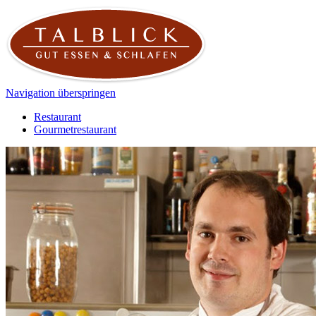
Navigation überspringen
Restaurant
Gourmetrestaurant
Navigation überspringen
Hotel
Feiern & Tagen
Kochkurse
Navigation überspringen
Ganz frisch
Reservierung
Lage & Anfahrt
Naturerlebnis