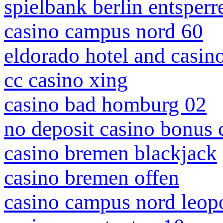
spielbank berlin entsperr
casino campus nord 60
eldorado hotel and casino
cc casino xing
casino bad homburg 02
no deposit casino bonus
casino bremen blackjack
casino bremen offen
casino campus nord leop