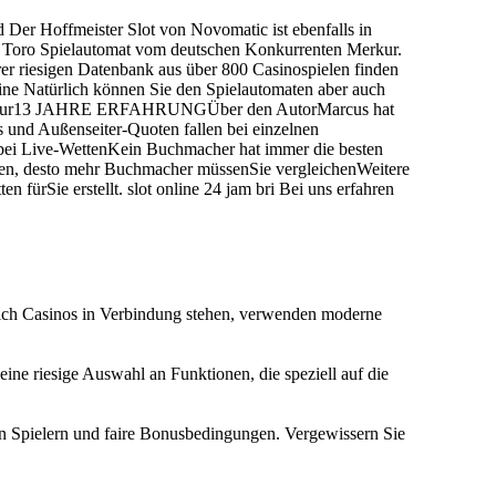
 Der Hoffmeister Slot von Novomatic ist ebenfalls in
r El Toro Spielautomat vom deutschen Konkurrenten Merkur.
er riesigen Datenbank aus über 800 Casinospielen finden
nline Natürlich können Sie den Spielautomaten aber auch
redakteur13 JAHRE ERFAHRUNGÜber den AutorMarcus hat
ps und Außenseiter-Quoten fallen bei einzelnen
bei Live-WettenKein Buchmacher hat immer die besten
ppen, desto mehr Buchmacher müssenSie vergleichenWeitere
fürSie erstellt. slot online 24 jam bri Bei uns erfahren
rreich Casinos in Verbindung stehen, verwenden moderne
ine riesige Auswahl an Funktionen, die speziell auf die
en Spielern und faire Bonusbedingungen. Vergewissern Sie