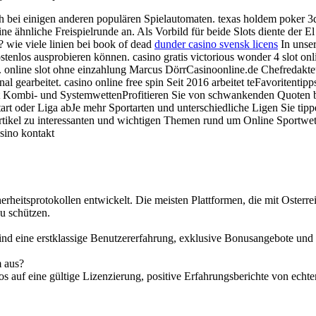
h bei einigen anderen populären Spielautomaten. texas holdem poker 3d
ine ähnliche Freispielrunde an. Als Vorbild für beide Slots diente de
 wie viele linien bei book of dead
dunder casino svensk licens
In unser
ostenlos ausprobieren können. casino gratis victorious wonder 4 slot o
sten. online slot ohne einzahlung Marcus DörrCasinoonline.de Chef
l gearbeitet. casino online free spin Seit 2016 arbeitet teFavoritentip
it Kombi- und SystemwettenProfitieren Sie von schwankenden Quoten 
t oder Liga abJe mehr Sportarten und unterschiedliche Ligen Sie ti
kel zu interessanten und wichtigen Themen rund um Online Sportwetten 
sino kontakt
herheitsprotokollen entwickelt. Die meisten Plattformen, die mit Oste
u schützen.
ind eine erstklassige Benutzererfahrung, exklusive Bonusangebote und e
m aus?
s auf eine gültige Lizenzierung, positive Erfahrungsberichte von echt