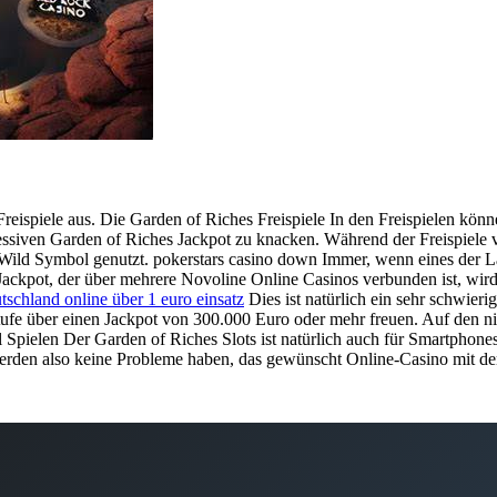
e Freispiele aus. Die Garden of Riches Freispiele In den Freispielen k
ssiven Garden of Riches Jackpot zu knacken. Während der Freispiele ver
ld Symbol genutzt. pokerstars casino down Immer, wenn eines der Lady
er Jackpot, der über mehrere Novoline Online Casinos verbunden ist, wi
tschland online über 1 euro einsatz
Dies ist natürlich ein sehr schwieri
zstufe über einen Jackpot von 300.000 Euro oder mehr freuen. Auf den n
 Spielen Der Garden of Riches Slots ist natürlich auch für Smartphones
ie werden also keine Probleme haben, das gewünscht Online-Casino mit 