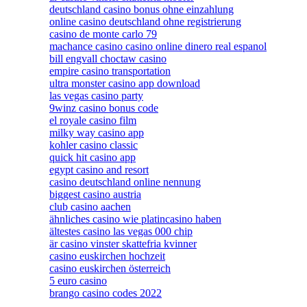
deutschland casino bonus ohne einzahlung
online casino deutschland ohne registrierung
casino de monte carlo 79
machance casino casino online dinero real espanol
bill engvall choctaw casino
empire casino transportation
ultra monster casino app download
las vegas casino party
9winz casino bonus code
el royale casino film
milky way casino app
kohler casino classic
quick hit casino app
egypt casino and resort
casino deutschland online nennung
biggest casino austria
club casino aachen
ähnliches casino wie platincasino haben
ältestes casino las vegas 000 chip
är casino vinster skattefria kvinner
casino euskirchen hochzeit
casino euskirchen österreich
5 euro casino
brango casino codes 2022