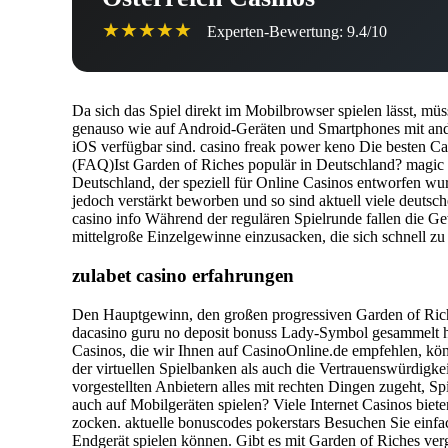
★★★★★
Experten-Bewertung: 9.4/10
Da sich das Spiel direkt im Mobilbrowser spielen lässt, m
genauso wie auf Android-Geräten und Smartphones mit an
iOS verfügbar sind. casino freak power keno Die besten C
(FAQ)Ist Garden of Riches populär in Deutschland? magic ca
Deutschland, der speziell für Online Casinos entworfen wu
jedoch verstärkt beworben und so sind aktuell viele deuts
casino info Während der regulären Spielrunde fallen die Ge
mittelgroße Einzelgewinne einzusacken, die sich schnell 
zulabet casino erfahrungen
Den Hauptgewinn, den großen progressiven Garden of Riche
dacasino guru no deposit bonuss Lady-Symbol gesammelt hab
Casinos, die wir Ihnen auf CasinoOnline.de empfehlen, kö
der virtuellen Spielbanken als auch die Vertrauenswürdigke
vorgestellten Anbietern alles mit rechten Dingen zugeht, S
auch auf Mobilgeräten spielen? Viele Internet Casinos bi
zocken. aktuelle bonuscodes pokerstars Besuchen Sie einfa
Endgerät spielen können. Gibt es mit Garden of Riches ver