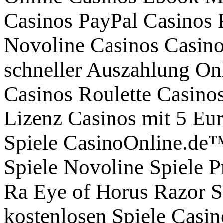
Casinos PayPal Casinos 
Novoline Casinos Casino
schneller Auszahlung On
Casinos Roulette Casino
Lizenz Casinos mit 5 Eu
Spiele CasinoOnline.de™
Spiele Novoline Spiele P
Ra Eye of Horus Razor S
kostenlosen Spiele Casin