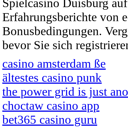
Spielcasino Duisburg auf 
Erfahrungsberichte von e
Bonusbedingungen. Vergew
bevor Sie sich registriere
casino amsterdam ße
ältestes casino punk
the power grid is just ano
choctaw casino app
bet365 casino guru