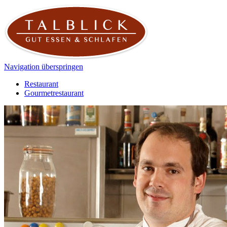
Navigation überspringen
Restaurant
Gourmetrestaurant
Navigation überspringen
Hotel
Feiern & Tagen
Kochkurse
Navigation überspringen
Ganz frisch
Reservierung
Lage & Anfahrt
Naturerlebnis