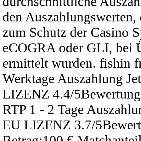
durchschnittliche Auszah
den Auszahlungswerten, 
zum Schutz der Casino Sp
eCOGRA oder GLI, bei Ü
ermittelt wurden. fishin 
Werktage Auszahlung Jet
LIZENZ 4.4/5Bewertung 
RTP 1 - 2 Tage Auszahlu
EU LIZENZ 3.7/5Bewert
Betrag:100 € Matchante