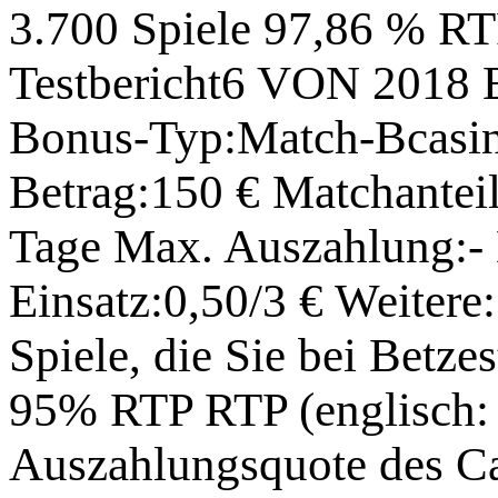
3.700 Spiele 97,86 % RT
Testbericht6 VON 2018 
Bonus-Typ:Match-Bcasin
Betrag:150 € Matchante
Tage Max. Auszahlung:- 
Einsatz:0,50/3 € Weitere
Spiele, die Sie bei Betze
95% RTP RTP (englisch: R
Auszahlungsquote des Cas