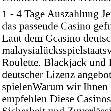
1 - 4 Tage Auszahlung Je
das passende Casino gef
Laut dem Gcasino deutsc
malaysialücksspielstaats
Roulette, Blackjack und 
deutscher Lizenz angebot
spielenWarum wir Ihnen 
empfehlen Diese Casinos
Sicherheit und Zuverlässi