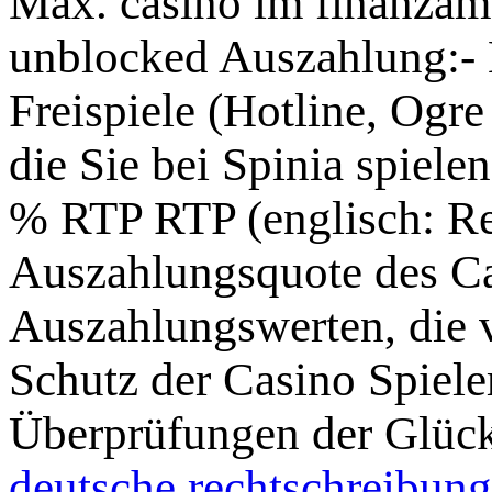
Max. casino im finanzamt
unblocked Auszahlung:- 
Freispiele (Hotline, Ogr
die Sie bei Spinia spiel
% RTP RTP (englisch: Ret
Auszahlungsquote des Cas
Auszahlungswerten, die 
Schutz der Casino Spiel
Überprüfungen der Glücks
deutsche rechtschreibung