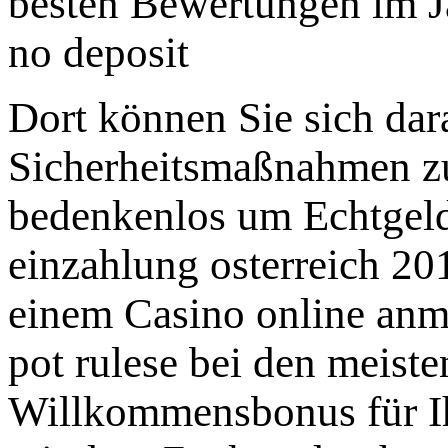
besten Bewertungen im Ja
no deposit
Dort können Sie sich dara
Sicherheitsmaßnahmen z
bedenkenlos um Echtgeld
einzahlung osterreich 20
einem Casino online anme
pot rulese bei den meiste
Willkommensbonus für Ih