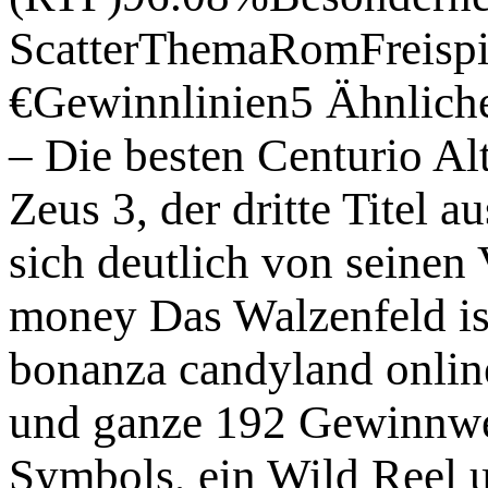
ScatterThemaRomFreispi
€Gewinnlinien5 Ähnliche
– Die besten Centurio A
Zeus 3, der dritte Titel
sich deutlich von seinen 
money Das Walzenfeld ist
bonanza candyland online
und ganze 192 Gewinnweg
Symbols, ein Wild Reel un