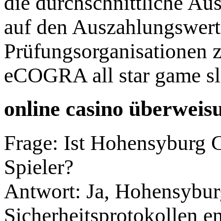
die durchschnittliche Au
auf den Auszahlungswerte
Prüfungsorganisationen z
eCOGRA all star game sl
online casino überweis
Frage: Ist Hohensyburg C
Spieler?
Antwort: Ja, Hohensybur
Sicherheitsprotokollen en