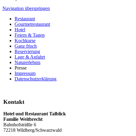
Navigation überspringen
Restaurant
Gourmetrestaurant
Hotel
Feiern & Tagen
Kochkurse
Ganz frisch
Reservierung
Lage & Anfahrt
Naturerlebnis
Presse
Impressum
Datenschutzerklärung
Kontakt
Hotel und Restaurant Talblick
Familie Weitbrecht
Bahnhofsträßle 6
72218 Wildberg/Schwarzwald