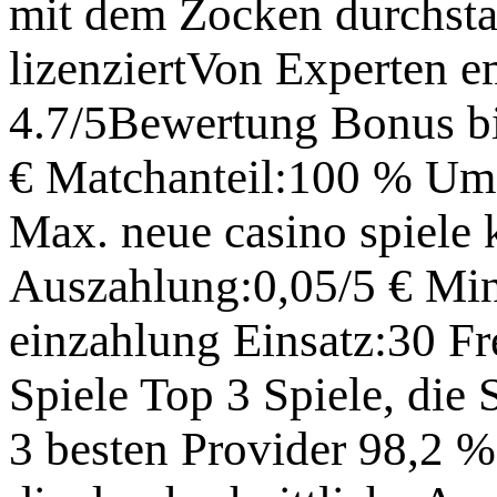
mit dem Zocken durchstar
lizenziertVon Experte
4.7/5Bewertung Bonus b
€ Matchanteil:100 % Um
Max. neue casino spiele 
Auszahlung:0,05/5 € Min.
einzahlung Einsatz:30 Fr
Spiele Top 3 Spiele, die
3 besten Provider 98,2 %