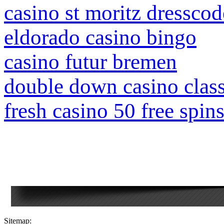
casino st moritz dresscod
eldorado casino bingo
casino futur bremen
double down casino class
fresh casino 50 free spin
Sitemap: