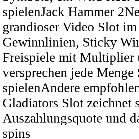
spielenJack Hammer 2Net
grandioser Video Slot im
Gewinnlinien, Sticky Win
Freispiele mit Multiplier
versprechen jede Menge 
spielenAndere empfohlen
Gladiators Slot zeichnet 
Auszahlungsquote und da
spins