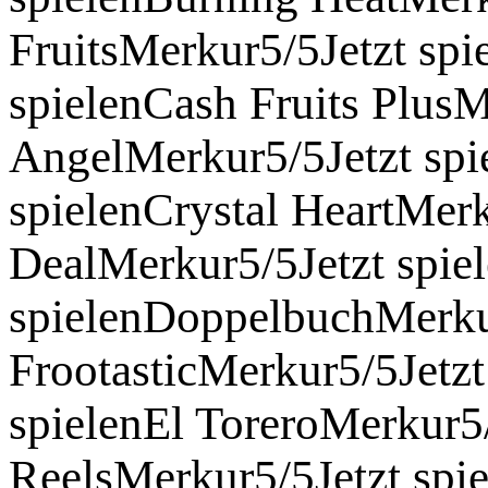
FruitsMerkur5/5Jetzt sp
spielenCash Fruits PlusM
AngelMerkur5/5Jetzt spi
spielenCrystal HeartMerk
DealMerkur5/5Jetzt spi
spielenDoppelbuchMerku
FrootasticMerkur5/5Jetzt
spielenEl ToreroMerkur5/
ReelsMerkur5/5Jetzt spi