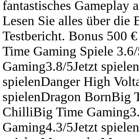
fantastisches Gameplay 
Lesen Sie alles über die
Testbericht. Bonus 500 
Time Gaming Spiele 3.6/
Gaming3.8/5Jetzt spiele
spielenDanger High Volt
spielenDragon BornBig T
ChilliBig Time Gaming3.
Gaming4.3/5Jetzt spiele