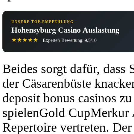
UNSERE TOP-EMPFEHLUNG
Hohensyburg Casino Auslastung
★★★★★
Experten-Bewertung: 9.5/10
Beides sorgt dafür, dass 
der Cäsarenbüste knacke
deposit bonus casinos zu 
spielenGold CupMerkur 
Repertoire vertreten. De