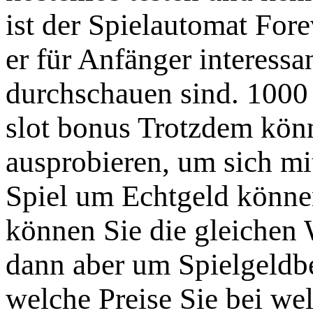
ist der Spielautomat For
er für Anfänger interessan
durchschauen sind. 1000 
slot bonus Trotzdem könn
ausprobieren, um sich m
Spiel um Echtgeld können
können Sie die gleichen 
dann aber um Spielgeldb
welche Preise Sie bei w