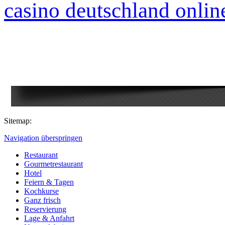
casino deutschland onlin
Sitemap:
Navigation überspringen
Restaurant
Gourmetrestaurant
Hotel
Feiern & Tagen
Kochkurse
Ganz frisch
Reservierung
Lage & Anfahrt