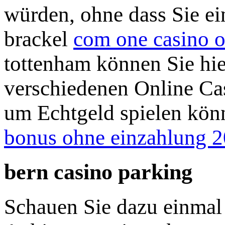
würden, ohne dass Sie ei
brackel
com one casino 
tottenham können Sie hie
verschiedenen Online Cas
um Echtgeld spielen könn
bonus ohne einzahlung 
bern casino parking
Schauen Sie dazu einmal 