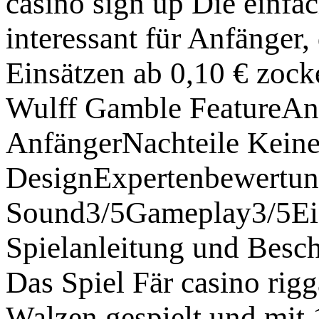
casino sign up Die einf
interessant für Anfänger
Einsätzen ab 0,10 € zoc
Wulff Gamble FeatureAns
AnfängerNachteile Keine 
DesignExpertenbewertun
Sound3/5Gameplay3/5Eins
Spielanleitung und Besc
Das Spiel Fär casino rig
Walzen gespielt und mit 