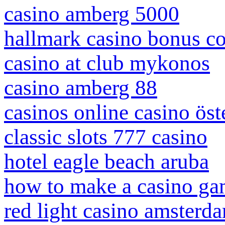
casino amberg 5000
hallmark casino bonus c
casino at club mykonos
casino amberg 88
casinos online casino öst
classic slots 777 casino
hotel eagle beach aruba
how to make a casino ga
red light casino amsterd