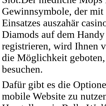
Gewinnsymbole, der mit f
Einsatzes auszahär casin
Diamods auf dem Handy s
registrieren, wird Ihnen
die Möglichkeit geboten,
besuchen.
Dafür gibt es die Option
mobile Website zu nutzen