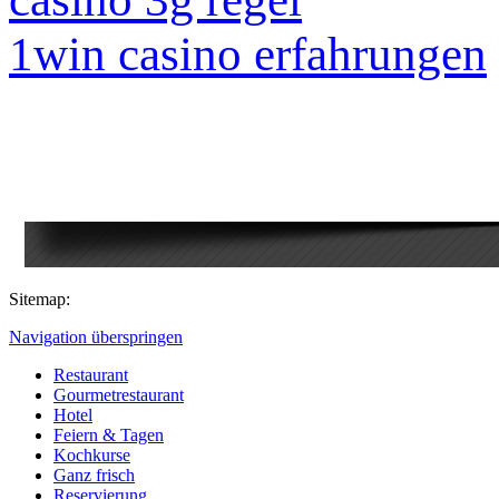
1win casino erfahrungen
Sitemap:
Navigation überspringen
Restaurant
Gourmetrestaurant
Hotel
Feiern & Tagen
Kochkurse
Ganz frisch
Reservierung