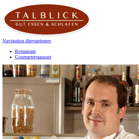
Navigation überspringen
Restaurant
Gourmetrestaurant
Navigation überspringen
Hotel
Feiern & Tagen
Kochkurse
Navigation überspringen
Ganz frisch
Reservierung
Lage & Anfahrt
Naturerlebnis