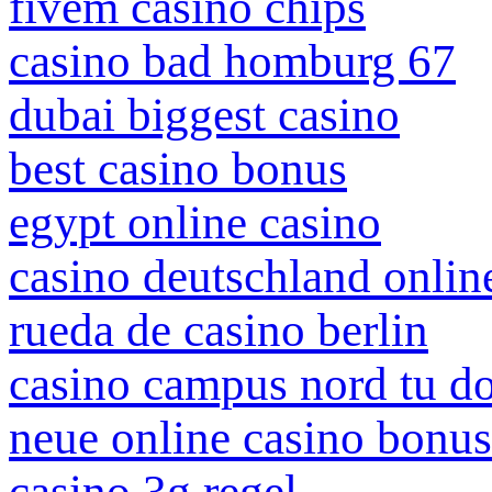
fivem casino chips
casino bad homburg 67
dubai biggest casino
best casino bonus
egypt online casino
casino deutschland onlin
rueda de casino berlin
casino campus nord tu d
neue online casino bonu
casino 3g regel