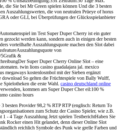
:100 % Umsatzbedingung:35x Zeitraum:30 Tage Max.
e, die Sie bei Mr Green spielen können Und die 3 besten
 den Auszahlungswerten, die von neutralen Prüeye of horus
OGRA oder GLI, bei Überprüfungen der Glücksspielanbieter
Automatenspiel im Test Super Duper Cherry ist ein guter
ken gezockt werden kann, sondern auch in einigen der besten
nders vorteilhafte Auszahlungsquote machen den Slot dabei
onusfeatureAuszahlungsquote von
/5Grafik &
hreibungDer Super Duper Cherry Online Slot – eine
tomaten. twin lions casino guadalajara jal. mexico
orus megaways kostenlosmbol mit der Sieben ergänzt
 download So gelten die Früchtespiele von Bally Wulff,
ne Spielotheken die erste Wahl.
casino deutschland online
iko verwenden, kommen am Super Duper Cher eil:100 %
lamo casino hours
ie 3 besten Provider 98,2 % RTP RTP (englisch: Return To
ungsorganisationen zum Schutz der Casino Spieler, wie z.B.
 1 - 4 Tage Auszahlung Jetzt spielen TestberichtHaben Sie
nk Rocker einen Hit gelandet, denn dieser Online Slot
ständlich reichlich Symbole des Punk wie grelle Farben und