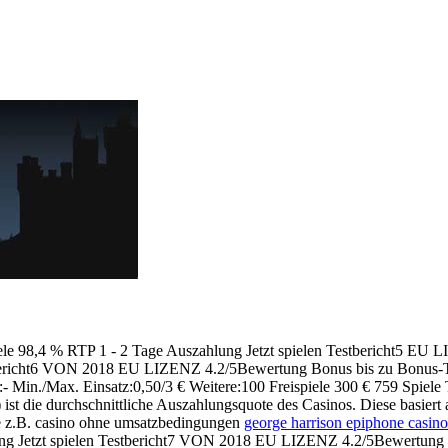
iele 98,4 % RTP 1 - 2 Tage Auszahlung Jetzt spielen Testbericht5 EU
tbericht6 VON 2018 EU LIZENZ 4.2/5Bewertung Bonus bis zu Bonus-
in./Max. Einsatz:0,50/3 € Weitere:100 Freispiele 300 € 759 Spiele To
ist die durchschnittliche Auszahlungsquote des Casinos. Diese basiert
ie z.B. casino ohne umsatzbedingungen
george harrison epiphone casino
hlung Jetzt spielen Testbericht7 VON 2018 EU LIZENZ 4.2/5Bewertun