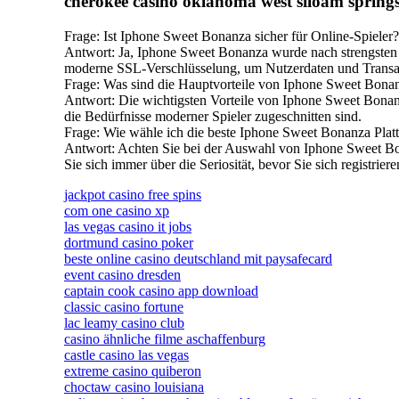
cherokee casino oklahoma west siloam spring
Frage: Ist Iphone Sweet Bonanza sicher für Online-Spieler?
Antwort: Ja, Iphone Sweet Bonanza wurde nach strengsten 
moderne SSL-Verschlüsselung, um Nutzerdaten und Transa
Frage: Was sind die Hauptvorteile von Iphone Sweet Bona
Antwort: Die wichtigsten Vorteile von Iphone Sweet Bonanz
die Bedürfnisse moderner Spieler zugeschnitten sind.
Frage: Wie wähle ich die beste Iphone Sweet Bonanza Plat
Antwort: Achten Sie bei der Auswahl von Iphone Sweet Bon
Sie sich immer über die Seriosität, bevor Sie sich registriere
jackpot casino free spins
com one casino xp
las vegas casino it jobs
dortmund casino poker
beste online casino deutschland mit paysafecard
event casino dresden
captain cook casino app download
classic casino fortune
lac leamy casino club
casino ähnliche filme aschaffenburg
castle casino las vegas
extreme casino quiberon
choctaw casino louisiana