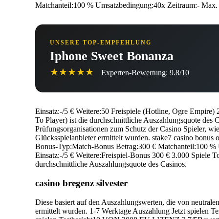
Matchanteil:100 % Umsatzbedingung:40x Zeitraum:- Max
UNSERE TOP-EMPFEHLUNG
Iphone Sweet Bonanza
★★★★★
Experten-Bewertung: 9.8/10
Einsatz:-/5 € Weitere:50 Freispiele (Hotline, Ogre Empire)
To Player) ist die durchschnittliche Auszahlungsquote des 
Prüfungsorganisationen zum Schutz der Casino Spieler, wi
Glücksspielanbieter ermittelt wurden. stake7 casino bon
Bonus-Typ:Match-Bonus Betrag:300 € Matchanteil:100 % Um
Einsatz:-/5 € Weitere:Freispiel-Bonus 300 € 3.000 Spiele T
durchschnittliche Auszahlungsquote des Casinos.
casino bregenz silvester
Diese basiert auf den Auszahlungswerten, die von neutral
ermittelt wurden. 1-7 Werktage Auszahlung Jetzt spielen