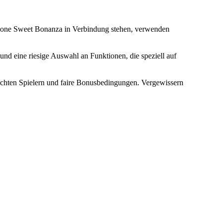
Iphone Sweet Bonanza in Verbindung stehen, verwenden
nd eine riesige Auswahl an Funktionen, die speziell auf
echten Spielern und faire Bonusbedingungen. Vergewissern