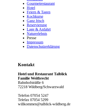
Gourmetrestaurant
Hotel
Feiern & Tagen
Kochkurse
Ganz frisch
Reservierung
Lage & Anfahrt
Naturerlebnis
Presse
Impressum
Datenschutzerklärung
Kontakt
Hotel und Restaurant Talblick
Familie Weitbrecht
Bahnhofsträßle 6
72218 Wildberg/Schwarzwald
Telefon 07054 5247
Telefax 07054 5299
willkommen@talblick-wildberg.de