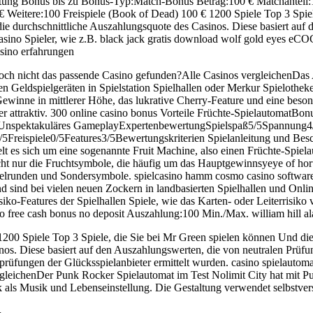
ung Bonus bis zu Bonus-Typ:Match-Bonus Betrag:100 € Matchanteil
 Weitere:100 Freispiele (Book of Dead) 100 € 1200 Spiele Top 3 Spiel
die durchschnittliche Auszahlungsquote des Casinos. Diese basiert auf
sino Spieler, wie z.B. black jack gratis download wolf gold eyes eC
asino erfahrungen
noch nicht das passende Casino gefunden?Alle Casinos vergleichenDas 
len Geldspielgeräten in Spielstation Spielhallen oder Merkur Spielothe
Gewinne in mittlerer Höhe, das lukrative Cherry-Feature und eine beso
r attraktiv. 300 online casino bonus Vorteile Früchte-SpielautomatB
ndeUnspektakuläres GameplayExpertenbewertungSpielspaß5/5Spannung4
reispiele0/5Features3/5Bewertungskriterien Spielanleitung und Besc
 es sich um eine sogenannte Fruit Machine, also einen Früchte-Spielau
d nicht nur die Fruchtsymbole, die häufig um das Hauptgewinnsyeye of h
pielrunden und Sondersymbole. spielcasino hamm cosmo casino software
d sind bei vielen neuen Zockern in landbasierten Spielhallen und Onli
iko-Features der Spielhallen Spiele, wie das Karten- oder Leiterris
free cash bonus no deposit Auszahlung:100 Min./Max. william hill a
 1200 Spiele Top 3 Spiele, die Sie bei Mr Green spielen können Und d
inos. Diese basiert auf den Auszahlungswerten, die von neutralen Prüf
fungen der Glücksspielanbieter ermittelt wurden. casino spielautomat
leichenDer Punk Rocker Spielautomat im Test Nolimit City hat mit Pu
 als Musik und Lebenseinstellung. Die Gestaltung verwendet selbstver