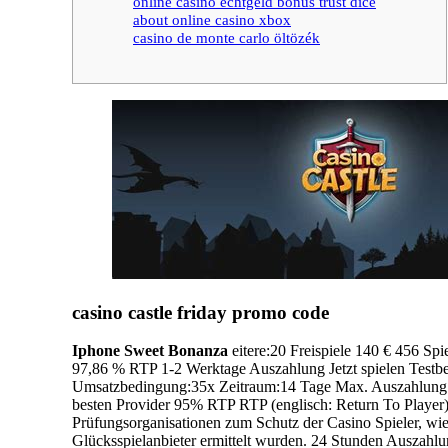
online casino echtgeld bonus trust dice
about online casino xbox
casino de monte carlo öltözék
casino castle friday promo code
Iphone Sweet Bonanza
eitere:20 Freispiele 140 € 456 Sp
97,86 % RTP 1-2 Werktage Auszahlung Jetzt spielen Tes
Umsatzbedingung:35x Zeitraum:14 Tage Max. Auszahlung:- M
besten Provider 95% RTP RTP (englisch: Return To Player) 
Prüfungsorganisationen zum Schutz der Casino Spieler, w
Glücksspielanbieter ermittelt wurden. 24 Stunden Ausza