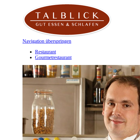
Navigation überspringen
Restaurant
Gourmetrestaurant
Navigation überspringen
Hotel
Feiern & Tagen
Kochkurse
Navigation überspringen
Ganz frisch
Reservierung
Lage & Anfahrt
Naturerlebnis