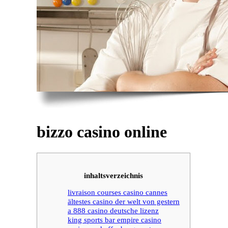
Presse
Kontakt
bizzo casino online
inhaltsverzeichnis
livraison courses casino cannes
ältestes casino der welt von gestern
a 888 casino deutsche lizenz
king sports bar empire casino