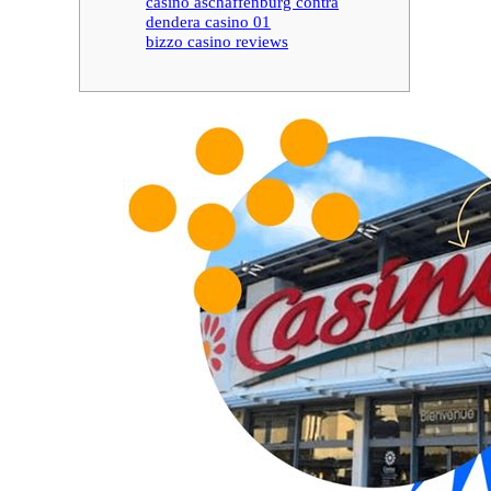
casino aschaffenburg contra
dendera casino 01
bizzo casino reviews