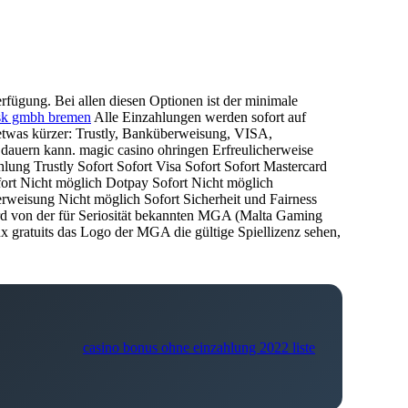
ügung. Bei allen diesen Optionen ist der minimale
hsk gmbh bremen
Alle Einzahlungen werden sofort auf
, etwas kürzer: Trustly, Banküberweisung, VISA,
 dauern kann. magic casino ohringen Erfreulicherweise
ng Trustly Sofort Sofort Visa Sofort Sofort Mastercard
ofort Nicht möglich Dotpay Sofort Nicht möglich
weisung Nicht möglich Sofort Sicherheit und Fairness
ird von der für Seriosität bekannten MGA (Malta Gaming
ux gratuits das Logo der MGA die gültige Spiellizenz sehen,
casino bonus ohne einzahlung 2022 liste