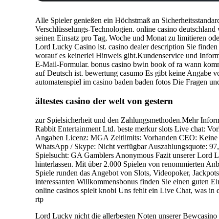
Alle Spieler genießen ein Höchstmaß an Sicherheitsstanda
Verschlüsselungs-Technologien. online casino deutschland 
seinen Einsatz pro Tag, Woche und Monat zu limitieren oder
Lord Lucky Casino ist. casino dealer description Sie fin
worauf es keinerlei Hinweis gibt.Kundenservice und Inform
E-Mail-Formular. bonus casino bwin book of ra wann komme
auf Deutsch ist. bewertung casumo Es gibt keine Angabe vo
automatenspiel im casino baden baden fotos Die Fragen un
ältestes casino der welt von gestern
zur Spielsicherheit und den Zahlungsmethoden.Mehr Infor
Rabbit Entertainment Ltd. beste merkur slots Live chat: 
Angaben Licenz: MGA Zeitlimits: Vorhanden CEO: Keine 
WhatsApp / Skype: Nicht verfügbar Auszahlungsquote: 9
Spielsucht: GA Gamblers Anonymous Fazit unserer Lord Lu
hinterlassen. Mit über 2.000 Spielen von renommierten Anbi
Spiele runden das Angebot von Slots, Videopoker, Jackpot
interessanten Willkommensbonus finden Sie einen guten Eins
online casinos spielt knobi Uns fehlt ein Live Chat, was in
rtp
Lord Lucky nicht die allerbesten Noten unserer Bewcasino 