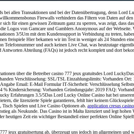
rds bei allen Transaktionen und bei der Datenübertragung, denn Lord 
willkommensbonus Firewalls verhindern das Filtern von Daten auf den S
 sich für einen gewissen Zeitraum ganz zu sperren, was zeigt, dass das
den die Logos von Gamcare und Gamblers Anonymous auf der Webseite. W
ationen 3/5Um mit dem Kundensupport in Verbindung zu treten, haben S
n freispiele Hier bekamen wir im Test in weniger als 24 Stunden eine
n Telefonnummer und auch keinen Live Chat, was heutzutage eigentlich 
d Antworten Abteilung (FAQs) ist jedoch recht komplett und dort bek
mationen über die Betreiber casino 777 jeux gratuitsdes Lord LuckyD
Vorhanden Verschlüsselung: SSL/TSL Einzahlungslimits: Vorhanden Ort:
Angabe Email: E-Mail Formular IT-Sicherheit: Verschlüsselung Sel
7,4 % Kindersicherung: Vorhanden Gründungsjahr: 2019 FAQ: Vorhand
cky Erfahrungen 3.5/5Das Lord Lucky Online Casino hat bei unserem 
etern, die lizenzierte Spiele garantieren, fehlt hier keinem Glücksspie
s, Tisch Spielen und Live Casino Optionen ab.
application cresus casino
tieg als Neukunde. Das Casino ist in Malta lizenziert und legt hohen W
 der heutigen Zeit ein wichtiger Bestandteil einer perfekten Online Spi
777 jeux gratuitsertung ab, überzeugt uns jedoch im allgemeinen und 