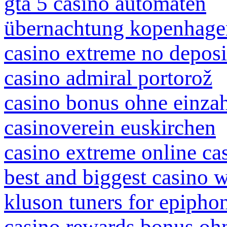
gta 5 casino automaten
übernachtung kopenhage
casino extreme no deposit
casino admiral portorož
casino bonus ohne einza
casinoverein euskirchen
casino extreme online ca
best and biggest casino 
kluson tuners for epipho
casino rewards bonus oh