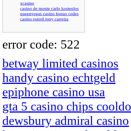
xcasino
casino de monte carlo kostenlos
queenvegas casino bonus codes
casino estoril tony carreira
error code: 522
betway limited casinos
handy casino echtgeld
epiphone casino usa
gta 5 casino chips coold
dewsbury admiral casino