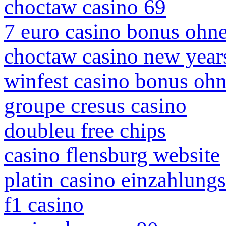
choctaw casino 69
7 euro casino bonus ohn
choctaw casino new year
winfest casino bonus oh
groupe cresus casino
doubleu free chips
casino flensburg website
platin casino einzahlung
f1 casino