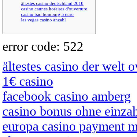
ältestes casino deutschland 2010
casino cannes horaires d'ouverture
casino bad homburg 5 euro
las vegas casino anzahl
error code: 522
ältestes casino der welt 
1€ casino
facebook casino amberg
casino bonus ohne einza
europa casino payment 