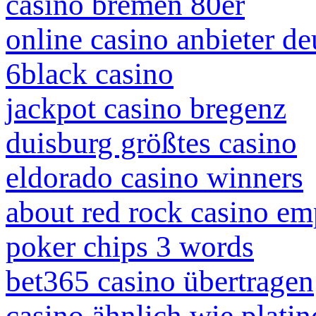
casino bremen 80er
online casino anbieter d
6black casino
jackpot casino bregenz
duisburg größtes casino
eldorado casino winners
about red rock casino e
poker chips 3 words
bet365 casino übertragen
casino ähnlich wie plat