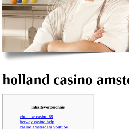
Presse
Kontakt
holland casino ams
inhaltsverzeichnis
choctaw casino 69
betway casino help
casino amsterdam youtube