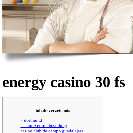
Presse
Kontakt
energy casino 30 fs
inhaltsverzeichnis
7 dortmund
casino 9 euro einzahlung
casino club de campo guadalajara