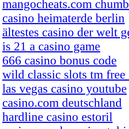
mangocheats.com chumb
casino heimaterde berlin
ältestes casino der welt 
is 21 a casino game
666 casino bonus code
wild classic slots tm fre
las vegas casino youtube
casino.com deutschland
hardline casino estoril