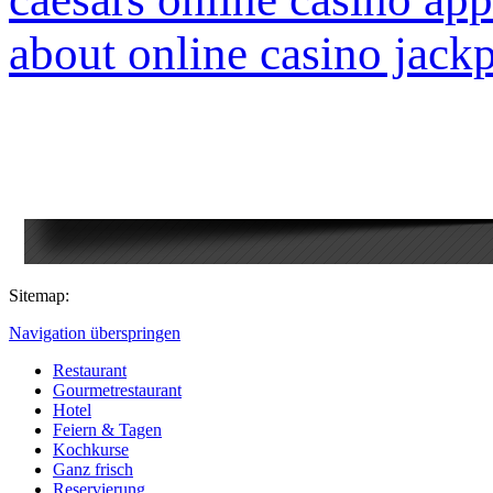
about online casino jack
Sitemap:
Navigation überspringen
Restaurant
Gourmetrestaurant
Hotel
Feiern & Tagen
Kochkurse
Ganz frisch
Reservierung