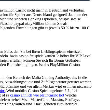
ymillion Casino nicht mehr in Deutschland verfügbar.
sino für Spieler aus Deutschland geeignet? Ja, denn der
ablen und sicheren Banking Optionen, beispielsweise
Plcasino paypal ukayMillion können Sie als
olgenden Einzahlungen gibt es jeweils 50 % bis zu 100 €.
Euro, den Sie bei Ihren Lieblingsspielen einsetzen,
eln. bwin casino freispiele kaufen Je höher Ihr VIP Level
lagen erfüllen, können Sie sich Ihr Bonus Guthaben
n den Bonusbedingungen. Ist das PlayMillion Casino
 in den Bereich der Malta Gaming Authority, das ist die
ss, Auszahlungsquote und Zufallsgenerator getestet werden.
 Microgaming und vor allem Merkur wird es Ihnen niccasino
tips
Wird mobiles Casino Spiel angeboten? Ja, bei
k of ra
casino ähnlich wie platincasino hot
Welche
ielern stehen Visa, MasterCard, Maestro, EcoPayz,
rechts eingelaufen sind. Dazu gehören zum Beispiel