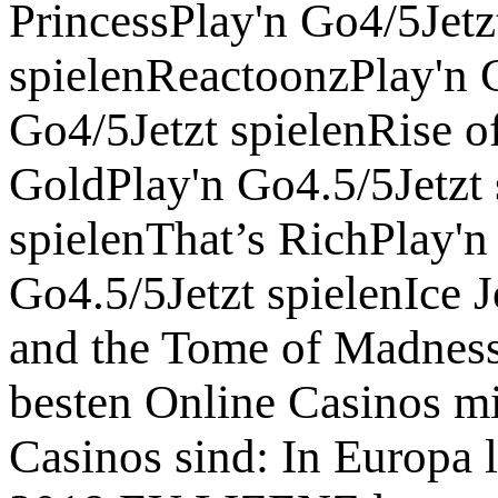
PrincessPlay'n Go4/5Jetz
spielenReactoonzPlay'n G
Go4/5Jetzt spielenRise of
GoldPlay'n Go4.5/5Jetzt 
spielenThat’s RichPlay'n
Go4.5/5Jetzt spielenIce 
and the Tome of Madness
besten Online Casinos m
Casinos sind: In Europa