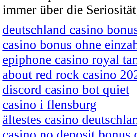
immer über die Seriosität,
deutschland casino bonu
casino bonus ohne einz
epiphone casino royal ta
about red rock casino 20
discord casino bot quiet
casino i flensburg
ältestes casino deutschla
casino no deposit bonus 