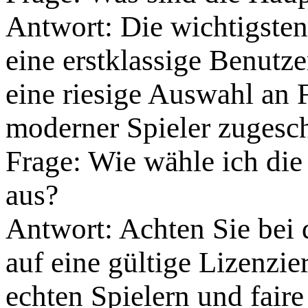
Antwort: Die wichtigsten
eine erstklassige Benutz
eine riesige Auswahl an F
moderner Spieler zugesch
Frage: Wie wähle ich die
aus?
Antwort: Achten Sie bei
auf eine gültige Lizenzie
echten Spielern und fair