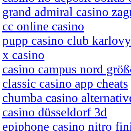
grand admiral casino zag
cc online casino
pupp casino club karlovy
x casino
casino campus nord größ
classic casino app cheats
chumba casino alternativ
casino düsseldorf 3d
epiphone casino nitro fin