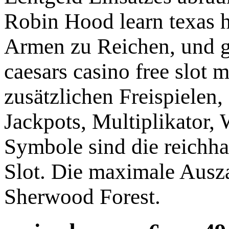
Robin Hood learn texas 
Armen zu Reichen, und g
caesars casino free slo
zusätzlichen Freispielen
Jackpots, Multiplikator,
Symbole sind die reichh
Slot. Die maximale Ausza
Sherwood Forest.