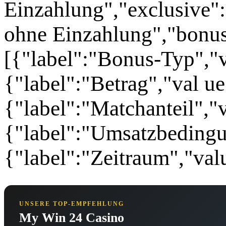
Einzahlung","exclusive":
ohne Einzahlung","bonus
[{"label":"Bonus-Typ","
{"label":"Betrag","val ue
{"label":"Matchanteil","
{"label":"Umsatzbedingu
{"label":"Zeitraum","val
UNSERE TOP-EMPFEHLUNG
My Win 24 Casino