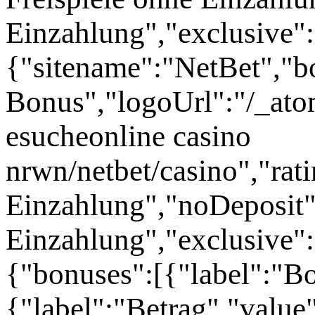
Einzahlung","exclusive":
{"sitename":"NetBet","b
Bonus","logoUrl":"/_atomi
esucheonline casino
nrwn/netbet/casino","rat
Einzahlung","noDeposit
Einzahlung","exclusive":
{"bonuses":[{"label":"B
{"label":"Betrag","value