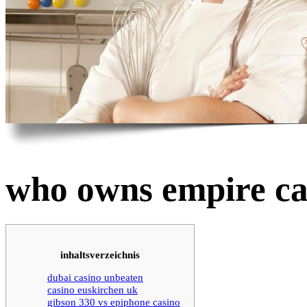
Presse
Kontakt
who owns empire ca
inhaltsverzeichnis
dubai casino unbeaten
casino euskirchen uk
gibson 330 vs epiphone casino