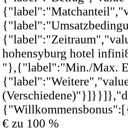
{"label":"Matchanteil","
{"label":"Umsatzbedingu
{"label":"Zeitraum","val
hohensyburg hotel infini
"},{"label":"Min./Max. E
{"label":"Weitere","value
(Verschiedene)"}]}}]},"
{"Willkommensbonus":[{
€ zu 100 %