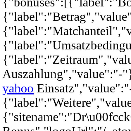
{"bonuses":[{"label":"B
{"label":"Betrag","value
{"label":"Matchanteil","
{"label":"Umsatzbedingu
{"label":"Zeitraum","val
Auszahlung","value":"-"
yahoo
Einsatz","value":"
{"label":"Weitere","valu
{"sitename":"Dr\u00fcck