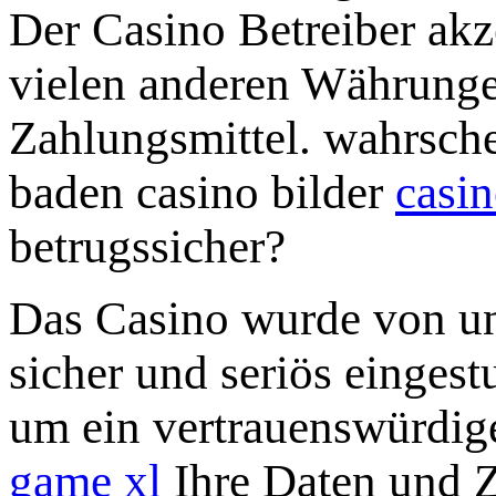
Der Casino Betreiber akz
vielen anderen Währungen
Zahlungsmittel. wahrsch
baden casino bilder
casi
betrugssicher?
Das Casino wurde von uns
sicher und seriös einges
um ein vertrauenswürdig
game xl
Ihre Daten und Z