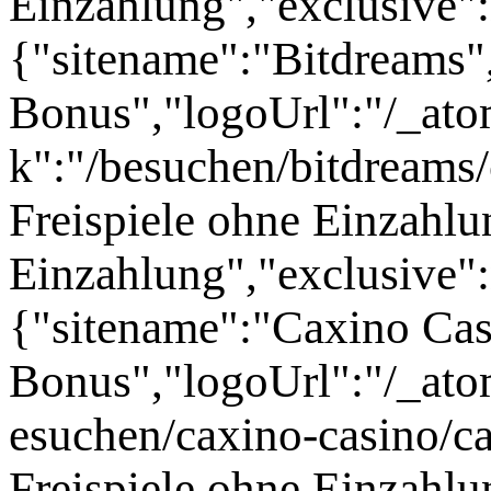
Einzahlung","exclusive":
{"sitename":"Bitdreams"
Bonus","logoUrl":"/_atom
k":"/besuchen/bitdreams/
Freispiele ohne Einzahl
Einzahlung","exclusive":
{"sitename":"Caxino Cas
Bonus","logoUrl":"/_atom
esuchen/caxino-casino/ca
Freispiele ohne Einzahl