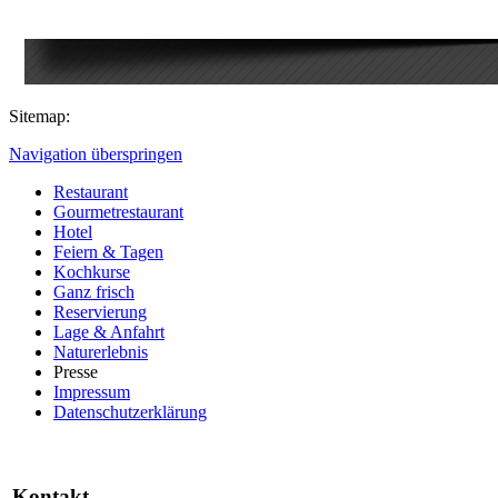
Sitemap:
Navigation überspringen
Restaurant
Gourmetrestaurant
Hotel
Feiern & Tagen
Kochkurse
Ganz frisch
Reservierung
Lage & Anfahrt
Naturerlebnis
Presse
Impressum
Datenschutzerklärung
Kontakt