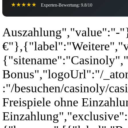
★★★★★
Experten-Bewertung: 9.8/10
Auszahlung","value":"-"}
€"},{"label":"Weitere","
{"sitename":"Casinoly",
Bonus","logoUrl":"/_atom
:"/besuchen/casinoly/cas
Freispiele ohne Einzahl
Einzahlung","exclusive":