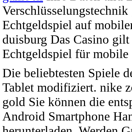
Verschlüsselungstechnik 
Echtgeldspiel auf mobilen
duisburg Das Casino gilt 
Echtgeldspiel für mobile
Die beliebtesten Spiele
Tablet modifiziert. nike 
gold Sie können die ents
Android Smartphone Han
herunterladen. Werden Gr