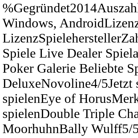
%Gegründet2014Auszahlu
Windows, AndroidLizenz
LizenzSpieleherstellerZ
Spiele Live Dealer Spiel
Poker Galerie Beliebte S
DeluxeNovoline4/5Jetzt 
spielenEye of HorusMerku
spielenDouble Triple Ch
MoorhuhnBally Wulff5/5J