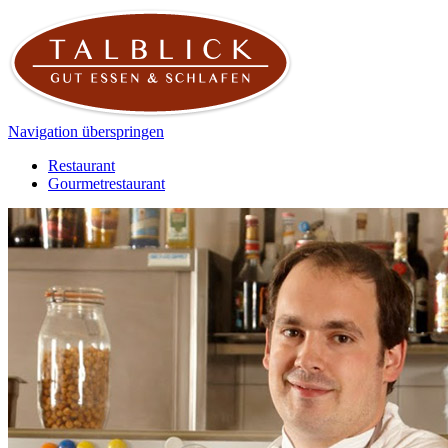
Navigation überspringen
Restaurant
Gourmetrestaurant
Navigation überspringen
Hotel
Feiern & Tagen
Kochkurse
Navigation überspringen
Ganz frisch
Reservierung
Lage & Anfahrt
Naturerlebnis