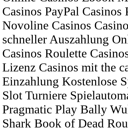
Casinos PayPal Casinos 
Novoline Casinos Casino
schneller Auszahlung On
Casinos Roulette Casino
Lizenz Casinos mit the 
Einzahlung Kostenlose S
Slot Turniere Spielautom
Pragmatic Play Bally Wu
Shark Book of Dead Roul