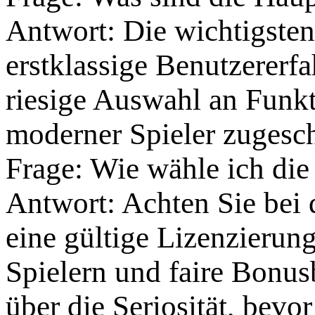
Antwort: Die wichtigsten
erstklassige Benutzererf
riesige Auswahl an Funkti
moderner Spieler zugesch
Frage: Wie wähle ich die
Antwort: Achten Sie bei
eine gültige Lizenzierun
Spielern und faire Bonu
über die Seriosität, bevor