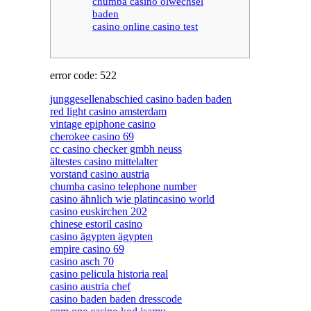
chumba casino ölwechsel
baden
casino online casino test
error code: 522
junggesellenabschied casino baden baden
red light casino amsterdam
vintage epiphone casino
cherokee casino 69
cc casino checker gmbh neuss
ältestes casino mittelalter
vorstand casino austria
chumba casino telephone number
casino ähnlich wie platincasino world
casino euskirchen 202
chinese estoril casino
casino ägypten ägypten
empire casino 69
casino asch 70
casino pelicula historia real
casino austria chef
casino baden baden dresscode