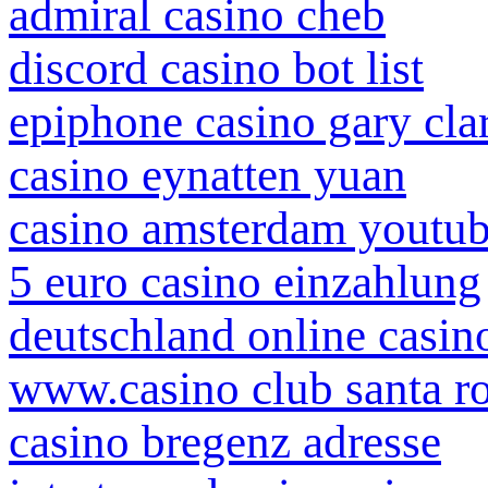
admiral casino cheb
discord casino bot list
epiphone casino gary clar
casino eynatten yuan
casino amsterdam youtu
5 euro casino einzahlung
deutschland online casin
www.casino club santa r
casino bregenz adresse