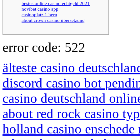
bestes online casino echtgeld 2021
novibet casino app
casinoplatz 1 bern
about crown casino übersetzung
error code: 522
älteste casino deutschlan
discord casino bot pendi
casino deutschland onlin
about red rock casino ty
holland casino enschede 