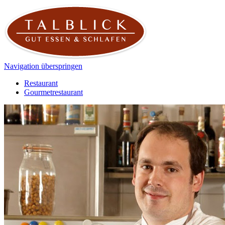
Navigation überspringen
Restaurant
Gourmetrestaurant
Navigation überspringen
Hotel
Feiern & Tagen
Kochkurse
Navigation überspringen
Ganz frisch
Reservierung
Lage & Anfahrt
Naturerlebnis