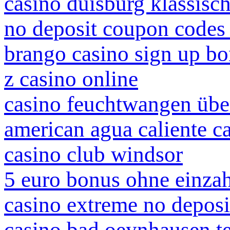
casino duisburg klassisch
no deposit coupon codes 
brango casino sign up b
z casino online
casino feuchtwangen üb
american agua caliente ca
casino club windsor
5 euro bonus ohne einza
casino extreme no depos
casino bad oeynhausen 