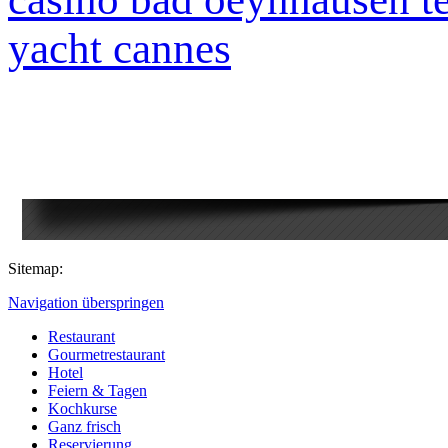
yacht cannes
Sitemap:
Navigation überspringen
Restaurant
Gourmetrestaurant
Hotel
Feiern & Tagen
Kochkurse
Ganz frisch
Reservierung