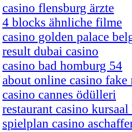
casino flensburg ärzte
4 blocks ähnliche filme
casino golden palace bel
result dubai casino
casino bad homburg 54
about online casino fak
casino cannes ödülleri
restaurant casino kursaal
spielplan casino aschaff