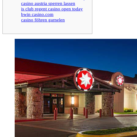
casino austria sperren lassen
is club regent casino open today
bwin casino.com
casino föhren garnelen