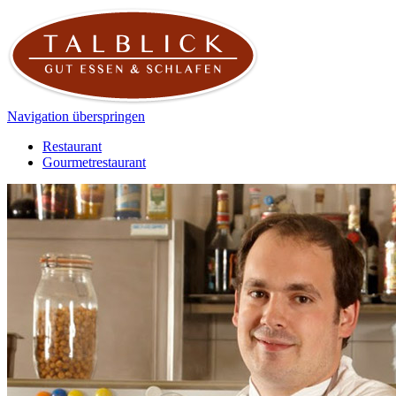
Navigation überspringen
Restaurant
Gourmetrestaurant
Navigation überspringen
Hotel
Feiern & Tagen
Kochkurse
Navigation überspringen
Ganz frisch
Reservierung
Lage & Anfahrt
Naturerlebnis