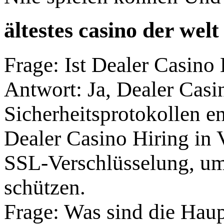
ältestes casino der wel
Frage: Ist Dealer Casino 
Antwort: Ja, Dealer Casi
Sicherheitsprotokollen en
Dealer Casino Hiring in
SSL-Verschlüsselung, um
schützen.
Frage: Was sind die Haup