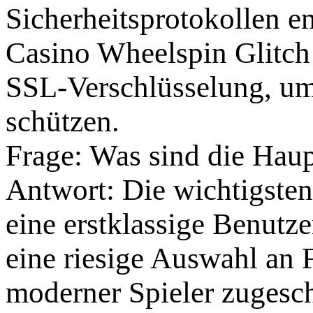
Sicherheitsprotokollen en
Casino Wheelspin Glitch
SSL-Verschlüsselung, um
schützen.
Frage: Was sind die Haup
Antwort: Die wichtigsten
eine erstklassige Benutz
eine riesige Auswahl an F
moderner Spieler zugesch