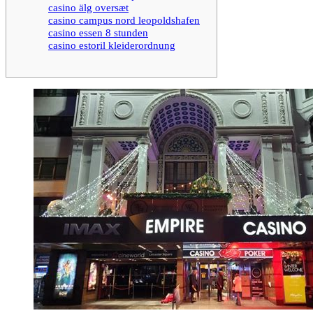
casino älg oversæt
casino campus nord leopoldshafen
casino essen 8 stunden
casino estoril kleiderordnung