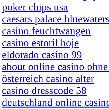
poker chips usa
caesars palace bluewater
casino feuchtwangen
casino estoril hoje
eldorado casino 99
about online casino ohn
österreich casino alter
casino dresscode 58
deutschland online casin