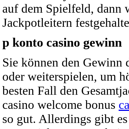
auf dem Spielfeld, dann 
Jackpotleitern festgehalt
p konto casino gewinn
Sie können den Gewinn d
oder weiterspielen, um
besten Fall den Gesamtjac
casino welcome bonus
ca
so gut. Allerdings gibt 