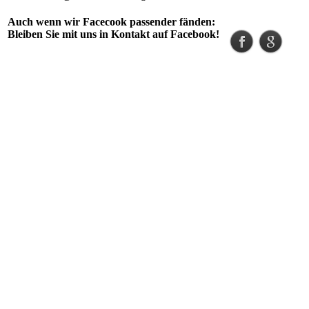
Auch wenn wir Facecook passender fänden:
Bleiben Sie mit uns in Kontakt auf Facebook!