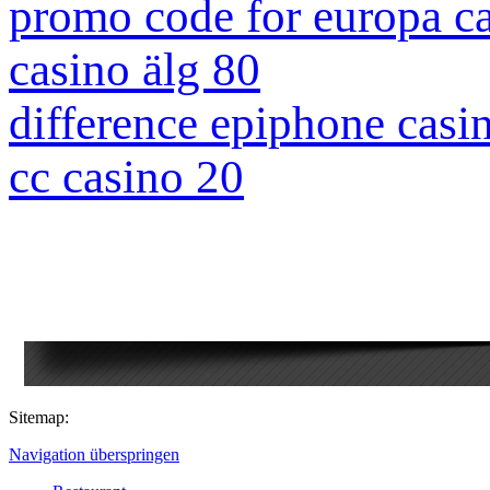
promo code for europa c
casino älg 80
difference epiphone casi
cc casino 20
Sitemap:
Navigation überspringen