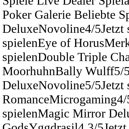
Spiele Live Dealer Spiel
Poker Galerie Beliebte S
DeluxeNovoline4/5Jetzt 
spielenEye of HorusMerku
spielenDouble Triple Ch
MoorhuhnBally Wulff5/5J
DeluxeNovoline5/5Jetzt 
RomanceMicrogaming4/5J
spielenMagic Mirror Delu
GodsYggdrasil4.3/5Jetzt