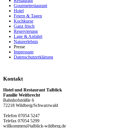
Restaurant
Gourmetrestaurant
Hotel
Feiern & Tagen
Kochkurse
Ganz frisch
Reservierung
Lage & Anfahrt
Naturerlebnis
Presse
Impressum
Datenschutzerklärung
Kontakt
Hotel und Restaurant Talblick
Familie Weitbrecht
Bahnhofsträßle 6
72218 Wildberg/Schwarzwald
Telefon 07054 5247
Telefax 07054 5299
willkommen@talblick-wildberg.de