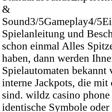
&
Sound3/5Gameplay4/5Eins
Spielanleitung und Besch
schon einmal Alles Spitz
haben, dann werden Ihne
Spielautomaten bekannt 
interne Jackpots, die m
sind. wildz casino phone
identische Symbole oder