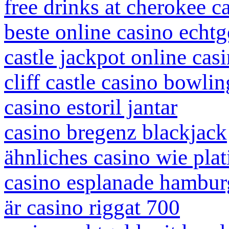
free drinks at cherokee c
beste online casino echt
castle jackpot online cas
cliff castle casino bowlin
casino estoril jantar
casino bregenz blackjack
ähnliches casino wie pla
casino esplanade hambur
är casino riggat 700