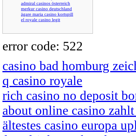
admiral casinos österreich
merkur casino deutschland
ägare maria casino kortspill
el royale casino legit
error code: 522
casino bad homburg zeic
q casino royale
rich casino no deposit b
about online casino zahl
ältestes casino europa u