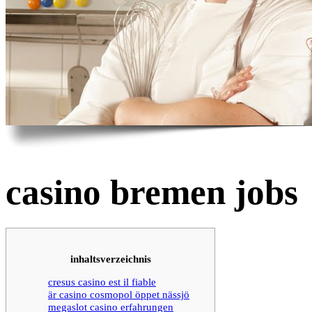
Presse
Kontakt
casino bremen jobs
inhaltsverzeichnis
cresus casino est il fiable
är casino cosmopol öppet nässjö
megaslot casino erfahrungen