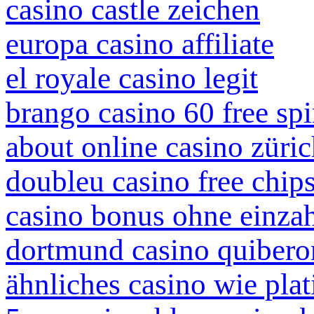
casino castle zeichen
europa casino affiliate
el royale casino legit
brango casino 60 free sp
about online casino züri
doubleu casino free chip
casino bonus ohne einza
dortmund casino quibero
ähnliches casino wie pla