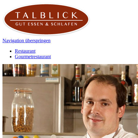
Navigation überspringen
Restaurant
Gourmetrestaurant
Navigation überspringen
Hotel
Feiern & Tagen
Kochkurse
Navigation überspringen
Ganz frisch
Reservierung
Lage & Anfahrt
Naturerlebnis