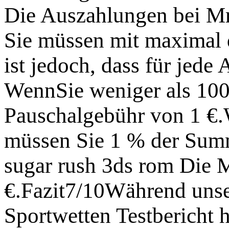
Die Auszahlungen bei Mr
Sie müssen mit maximal d
ist jedoch, dass für jed
WennSie weniger als 100 
Pauschalgebühr von 1 €.
müssen Sie 1 % der Summ
sugar rush 3ds rom Die M
€.Fazit7/10Während unse
Sportwetten Testbericht 