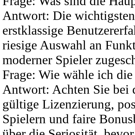
Frage: Was sind die Hau
Antwort: Die wichtigsten
erstklassige Benutzererf
riesige Auswahl an Funkti
moderner Spieler zugesch
Frage: Wie wähle ich die
Antwort: Achten Sie bei
gültige Lizenzierung, po
Spielern und faire Bonu
über die Seriosität, bevor