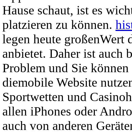
Hause schaut, ist es wic
platzieren zu können.
his
legen heute großenWert d
anbietet. Daher ist auch
Problem und Sie können s
diemobile Website nutzen
Sportwetten und Casinohe
allen iPhones oder Andro
auch von anderen Geräte