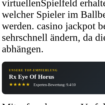
virtuellenSpielfeld erhal
welcher Spieler im Ballb
werden. casino jackpot b
sehrschnell ändern, da d
abhängen.
UNSERE TOP-EMPFEHLUNG
Rx Eye Of Horus
★★★★★
Experten-Bewertung: 9.4/10