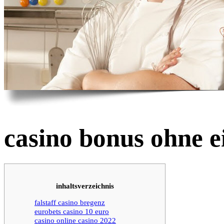
Presse
Kontakt
casino bonus ohne 
inhaltsverzeichnis
falstaff casino bregenz
eurobets casino 10 euro
casino online casino 2022