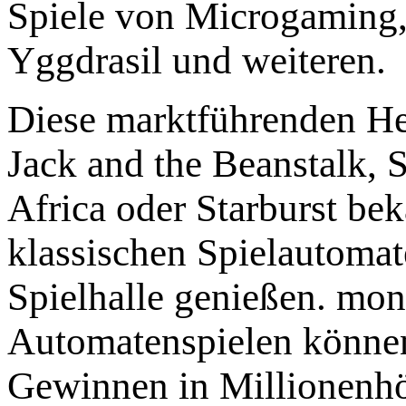
Spiele von Microgaming,
Yggdrasil und weiteren.
Diese marktführenden Her
Jack and the Beanstalk, 
Africa oder Starburst bek
klassischen Spielautomat
Spielhalle genießen. mon
Automatenspielen können
Gewinnen in Millionenhö