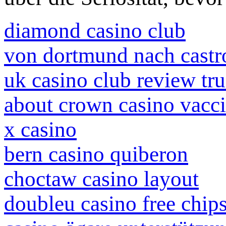
diamond casino club
von dortmund nach castr
uk casino club review tru
about crown casino vacc
x casino
bern casino quiberon
choctaw casino layout
doubleu casino free chip