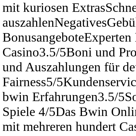
mit kuriosen ExtrasSchne
auszahlenNegativesGebühr
BonusangeboteExperten 
Casino3.5/5Boni und Pr
und Auszahlungen für deu
Fairness5/5Kundenservic
bwin Erfahrungen3.5/5So
Spiele 4/5Das Bwin Onli
mit mehreren hundert Cas