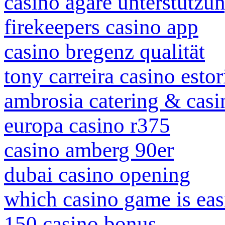
casino ägare unterstützu
firekeepers casino app
casino bregenz qualität
tony carreira casino esto
ambrosia catering & casin
europa casino r375
casino amberg 90er
dubai casino opening
which casino game is eas
150 casino bonus