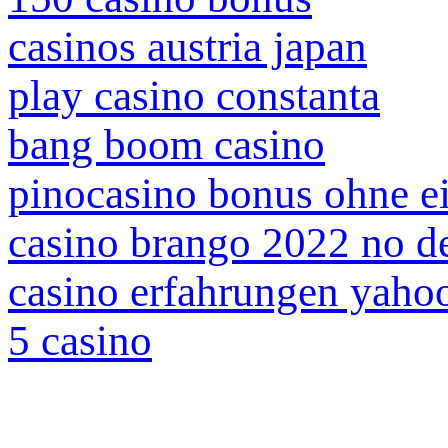
casinos austria japan
play casino constanta
bang boom casino
pinocasino bonus ohne e
casino brango 2022 no d
casino erfahrungen yaho
5 casino