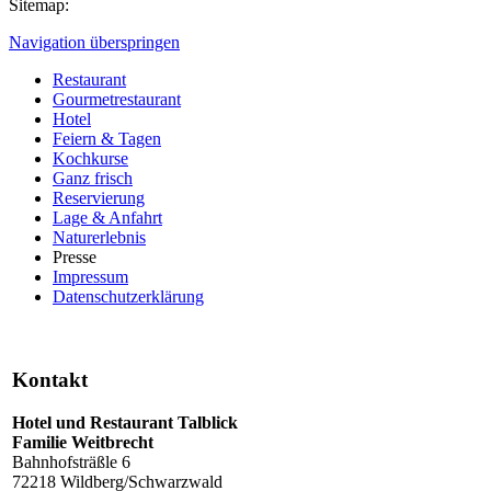
Sitemap:
Navigation überspringen
Restaurant
Gourmetrestaurant
Hotel
Feiern & Tagen
Kochkurse
Ganz frisch
Reservierung
Lage & Anfahrt
Naturerlebnis
Presse
Impressum
Datenschutzerklärung
Kontakt
Hotel und Restaurant Talblick
Familie Weitbrecht
Bahnhofsträßle 6
72218 Wildberg/Schwarzwald