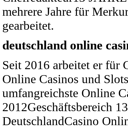
mehrere Jahre für Merkur
gearbeitet.
deutschland online casi
Seit 2016 arbeitet er für
Online Casinos und Slot
umfangreichste Online Ca
2012Geschäftsbereich 132
DeutschlandCasino Onlin