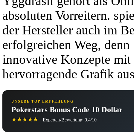
Yggdrasil gehört als Onli
absoluten Vorreitern. spie
der Hersteller auch im Be
erfolgreichen Weg, denn
innovative Konzepte mit 
hervorragende Grafik aus
UNSERE TOP-EMPFEHLUNG
Pokerstars Bonus Code 10 Dollar
★★★★★
Experten-Bewertung: 9.4/10