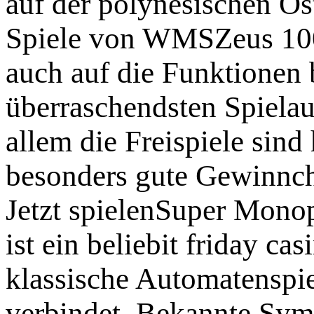
auf der polynesischen Os
Spiele von WMSZeus 100
auch auf die Funktionen
überraschendsten Spielau
allem die Freispiele sind 
besonders gute Gewinncha
Jetzt spielenSuper Mo
ist ein beliebit friday c
klassische Automatenspi
verbindet. Bekannte Symb