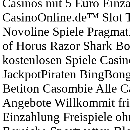
Casinos mit 5 Euro Einza
CasinoOnline.de™ Slot T
Novoline Spiele Pragmat
of Horus Razor Shark Bo
kostenlosen Spiele Casi
JackpotPiraten BingBon
Betiton Casombie Alle C
Angebote Willkommit fri
Einzahlung Freispiele oh