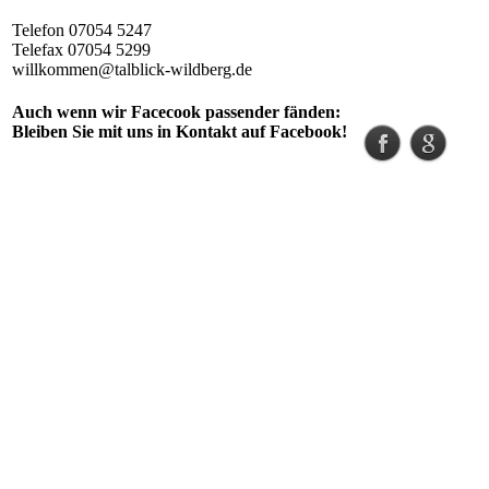
Telefon 07054 5247
Telefax 07054 5299
willkommen@talblick-wildberg.de
Auch wenn wir Facecook passender fänden:
Bleiben Sie mit uns in Kontakt auf Facebook!