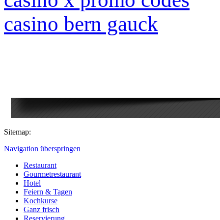
casino bern gauck
Sitemap:
Navigation überspringen
Restaurant
Gourmetrestaurant
Hotel
Feiern & Tagen
Kochkurse
Ganz frisch
Reservierung