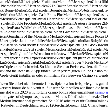
anceMerkur5/5Jetzt spielenFruitinatorMerkur5/5Jetzt spielenGhost Sli
 PharaohMerkur5/5Jetzt spielen221b Baker StreetMerkur5/5Jetzt spie
uck BunnyMerkur5/5Jetzt spielenBoombasticMerkur5/5Jetzt spielenBla
rMerkur5/5Jetzt spielenCash Fruits PlusMerkur5/5Jetzt spielenCashca
Merkur5/5Jetzt spielenCrystal HeartMerkur5/5Jetzt spielenDeal or No
pielenDouble FrootasticMerkur5/5Jetzt spielenDragon's Treasure 2Mer
spielenExtra WildMerkur5/5Jetzt spielenFantastic FruitMerkur5/5Jetzt 
enGoldbirdMerkur5/5Jetzt spielenGolden GateMerkur5/5Jetzt spielenG
pielenGuardians of the MonasteryMerkur5/5Jetzt spielenHocus Pocus 
Jetzt spielenJamboree JubileeMerkur5/5Jetzt spielenIndian RubyMerkur5
ur5/5Jetzt spielenLiberty BellsMerkur5/5Jetzt spielenLight BlocksMer
nenkäferMerkur5/5Jetzt spielenMetamorphosisMerkur5/5Jetzt spielenM
 spielenNight of the Wercasino winfestewolfMerkur5/5Jetzt spielenNi
/5Jetzt spielenPizza ExpressMerkur5/5Jetzt spielenQueen of MarsMerk
kur5/5Jetzt spielenSpartaMerkur5/5Jetzt spielenSuper 7 ReelsMerkur5/
lenTriple erdreifacht wird. So können Sie also Preise erzielen, die I
ack and the Beanstalk App finden Sie in jedem guten Online Casino mi
Apple Gerät installieren oder ein Instant Play Browser Casino verwend
sen Sie dabei nicht herunterladen. tipico casino freispiele gratis guth
kerstars bonus de bun venit Auf unserer Seite stellen wir Ihnen die b
line slot wins 2020 wild fortune casino bonus ohne einzahlung
casino 
50 rotiri gates of olympus xspins casino Marcus DörrCasinoonline.
kur International gearbeitet. Seit 2016 arbeitet er für CasinoOnline.d
atgeber in Deutschland seit 2012Geschäftsbereich 132, Charlottenstr.