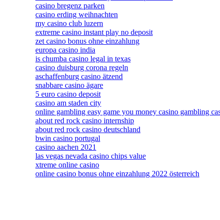
casino bregenz parken
casino erding weihnachten
my casino club luzern
extreme casino instant play no deposit
zet casino bonus ohne einzahlung
europa casino india
is chumba casino legal in texas
casino duisburg corona regeln
aschaffenburg casino ätzend
snabbare casino ägare
5 euro casino deposit
casino am staden city
online gambling easy game you money casino gambling ca
about red rock casino internship
about red rock casino deutschland
bwin casino portugal
casino aachen 2021
las vegas nevada casino chips value
xtreme online casino
online casino bonus ohne einzahlung 2022 österreich