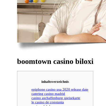
Presse
Kontakt
boomtown casino biloxi
inhaltsverzeichnis
epiphone casino usa 2020 release date
catering casino madrid
casino aschaffenburg speisekarte
le casino de constanta