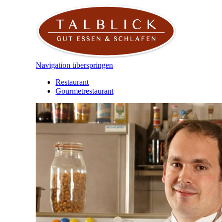
Navigation überspringen
Restaurant
Gourmetrestaurant
Navigation überspringen
Hotel
Feiern & Tagen
Kochkurse
Navigation überspringen
Ganz frisch
Reservierung
Lage & Anfahrt
Naturerlebnis