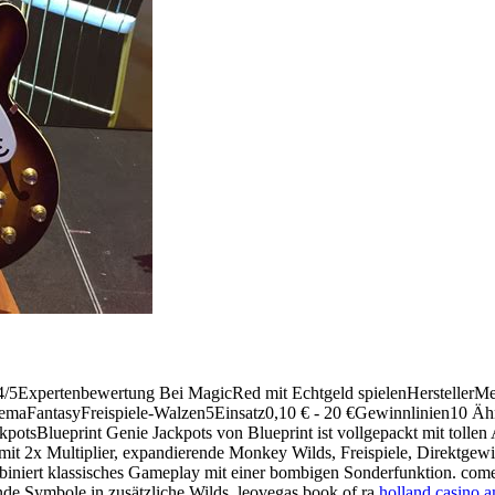
4/5Expertenbewertung Bei MagicRed mit Echtgeld spielenHerstellerM
aFantasyFreispiele-Walzen5Einsatz0,10 € - 20 €Gewinnlinien10 Ähnli
kpotsBlueprint Genie Jackpots von Blueprint ist vollgepackt mit tollen
it 2x Multiplier, expandierende Monkey Wilds, Freispiele, Direktgewin
iniert klassisches Gameplay mit einer bombigen Sonderfunktion. come
de Symbole in zusätzliche Wilds. leovegas book of ra
holland casino 