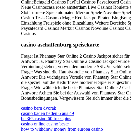
OnlineEchtgeld Casinos PayPal Casinos Paysafecard Casin
Neue Casinoscasa rosso amsterdam Live Casinos Roulette 
Slot Turniere Spielautomaten Merkur Spiele Novoline Spie
Casino Tests Casumo Magic Red JackpotPiraten BingBong
Einzahlung Freispiele ohne Einzahlung Weitere Bereich
Paysafecard Casinos Merkur Casinos Novoline Casinos Cas
Casinos
casino aschaffenburg speisekarte
Frage: Ist Phantasy Star Online 2 Casino Jackpot sicher für
Antwort: Ja, Phantasy Star Online 2 Casino Jackpot wurde n
Verbindung stehen, verwenden moderne SSL-Verschlüsselu
Frage: Was sind die Hauptvorteile von Phantasy Star Onlin
Antwort: Die wichtigsten Vorteile von Phantasy Star Onlin
die speziell auf die Bedürfnisse moderner Spieler zugeschnit
Frage: Wie wähle ich die beste Phantasy Star Online 2 Casi
Antwort: Achten Sie bei der Auswahl von Phantasy Star Onli
Bonusbedingungen. Vergewissern Sie sich immer über die Seri
casino bern dvorak
casino baden baden 6 aus 49
bet365 casino 60 free spins
casino online casino beste
how to withdraw money from europa casino